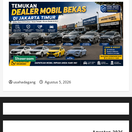
Showroom
Temukan Dealer Mobil Bekas di Jakarta Timur
usahadagang
Agustus 5, 2026
Agustus 2026