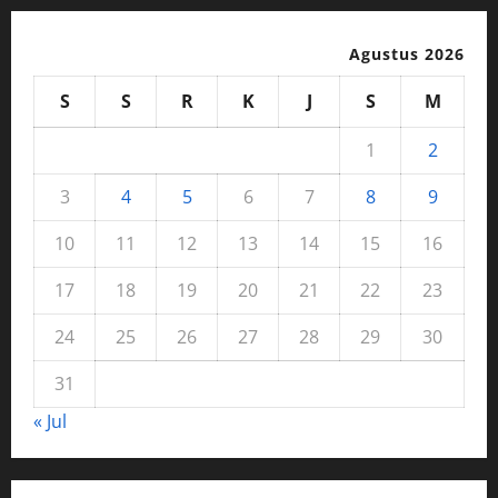
Agustus 2026
S
S
R
K
J
S
M
1
2
3
4
5
6
7
8
9
10
11
12
13
14
15
16
17
18
19
20
21
22
23
24
25
26
27
28
29
30
31
« Jul