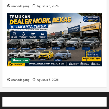
usahadagang
Agustus 5, 2026
Showroom
Temukan Dealer Mobil Bekas di Jakarta Timur
usahadagang
Agustus 5, 2026