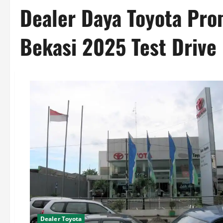
Dealer Daya Toyota Pro
Bekasi 2025 Test Drive
Dealer Toyota