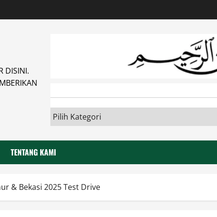
DISINI.
MBERIKAN
TENTANG KAMI
ur & Bekasi 2025 Test Drive