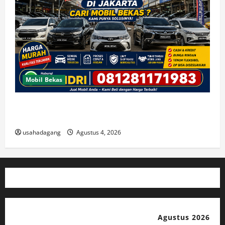
Mobil Bekas
Jual Beli Mobil Bekas Murah dan Cari Mobil Bekas di
Jakarta
usahadagang
Agustus 4, 2026
Agustus 2026