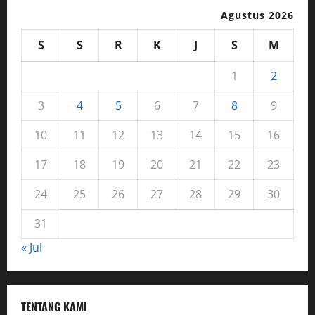
Agustus 2026
S
S
R
K
J
S
M
1
2
3
4
5
6
7
8
9
10
11
12
13
14
15
16
17
18
19
20
21
22
23
24
25
26
27
28
29
30
31
« Jul
TENTANG KAMI