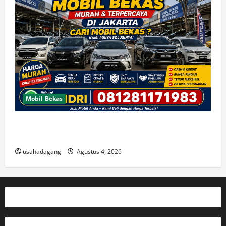
Mobil Bekas
Jual Beli Mobil Bekas Murah dan Cari Mobil Bekas di
Jakarta
usahadagang
Agustus 4, 2026