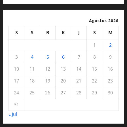
Agustus 2026
S
S
R
K
J
S
M
1
2
3
4
5
6
7
8
9
10
11
12
13
14
15
16
17
18
19
20
21
22
23
24
25
26
27
28
29
30
31
« Jul