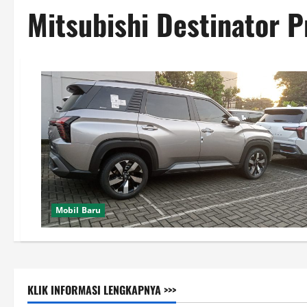
Mitsubishi Destinator 
Mobil Baru
KLIK INFORMASI LENGKAPNYA >>>