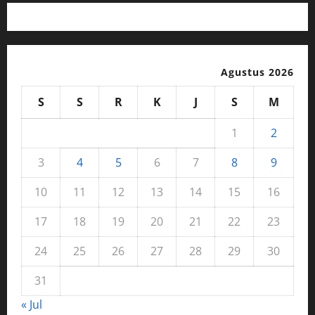
Agustus 2026
S
S
R
K
J
S
M
1
2
3
4
5
6
7
8
9
10
11
12
13
14
15
16
17
18
19
20
21
22
23
24
25
26
27
28
29
30
31
« Jul