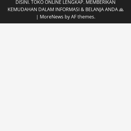
DISINI. TOKO ONLINE LENGKAP. MEMBERIKAN
KEMUDAHAN DALAM INFORMASI & BELANJA ANDA 🙏
|
MoreNews
by AF themes.