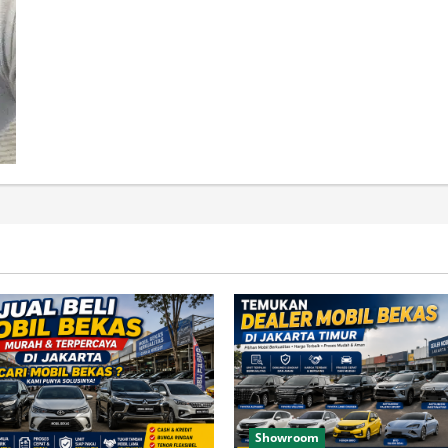
Showroom