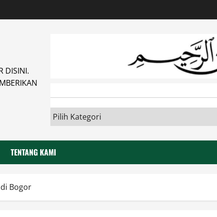
DISINI.
MBERIKAN
TENTANG KAMI
di Bogor