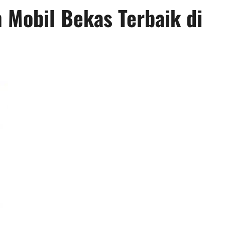
Mobil Bekas Terbaik di