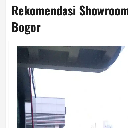
Rekomendasi Showroom 
Bogor