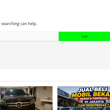
s searching can help.