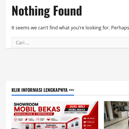
Nothing Found
It seems we can’t find what you’re looking for. Perhap
Cari
untuk:
KLIK INFORMASI LENGKAPNYA >>>