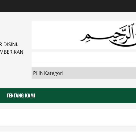
DISINI.
MBERIKAN
TENTANG KAMI