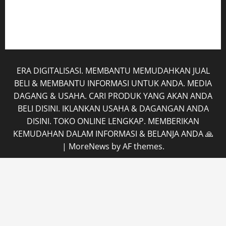
Rekening
Tentang Kami
ERA DIGITALISASI. MEMBANTU MEMUDAHKAN JUAL
BELI & MEMBANTU INFORMASI UNTUK ANDA. MEDIA
DAGANG & USAHA. CARI PRODUK YANG AKAN ANDA
BELI DISINI. IKLANKAN USAHA & DAGANGAN ANDA
DISINI. TOKO ONLINE LENGKAP. MEMBERIKAN
KEMUDAHAN DALAM INFORMASI & BELANJA ANDA 🙏
|
MoreNews
by AF themes.