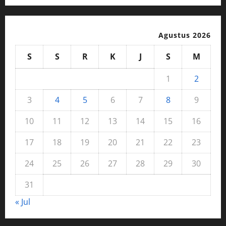
Agustus 2026
S
S
R
K
J
S
M
1
2
3
4
5
6
7
8
9
10
11
12
13
14
15
16
17
18
19
20
21
22
23
24
25
26
27
28
29
30
31
« Jul