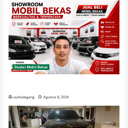
Dealer Mobil Bekas
Dealer Mobil Bekas Terbaik di Jakarta Rekomendasi
Usaha Dagang
usahadagang
Agustus 8, 2026