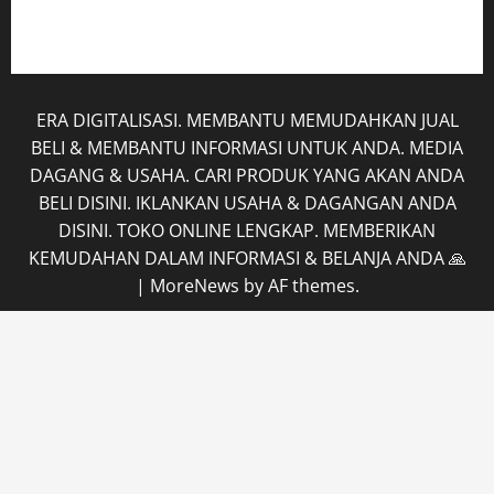
Tentang Kami
ERA DIGITALISASI. MEMBANTU MEMUDAHKAN JUAL
BELI & MEMBANTU INFORMASI UNTUK ANDA. MEDIA
DAGANG & USAHA. CARI PRODUK YANG AKAN ANDA
BELI DISINI. IKLANKAN USAHA & DAGANGAN ANDA
DISINI. TOKO ONLINE LENGKAP. MEMBERIKAN
KEMUDAHAN DALAM INFORMASI & BELANJA ANDA 🙏
|
MoreNews
by AF themes.