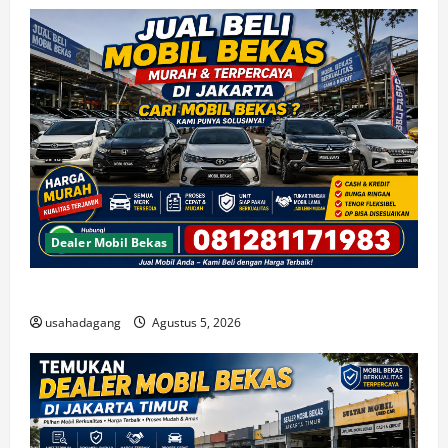
Dealer Mobil Bekas
Beli Mobil Bekas Bagus Cari di Jakarta Berkualitas
usahadagang
Agustus 5, 2026