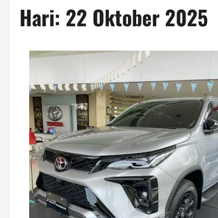
Hari:
22 Oktober 2025