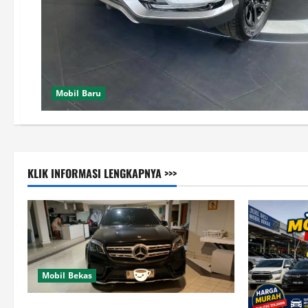
Mobil Baru
KLIK INFORMASI LENGKAPNYA >>>
Mobil Bekas