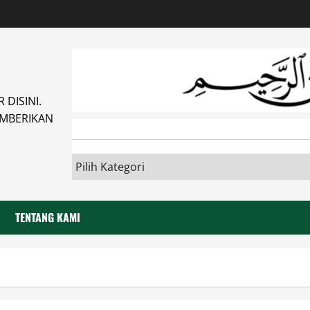
DISINI.
MBERIKAN
TENTANG KAMI