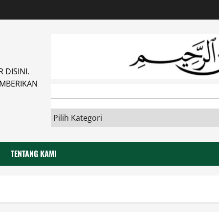
DISINI.
MBERIKAN
TENTANG KAMI