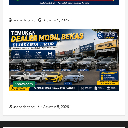
Beli Mobil Bekas Bagus Cari di Jakarta Berkualitas
usahadagang
Agustus 5, 2026
Showroom
Temukan Dealer Mobil Bekas di Jakarta Timur
usahadagang
Agustus 5, 2026