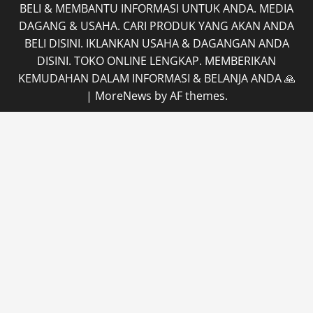
BELI & MEMBANTU INFORMASI UNTUK ANDA. MEDIA
DAGANG & USAHA. CARI PRODUK YANG AKAN ANDA
BELI DISINI. IKLANKAN USAHA & DAGANGAN ANDA
DISINI. TOKO ONLINE LENGKAP. MEMBERIKAN
KEMUDAHAN DALAM INFORMASI & BELANJA ANDA 🙏
|
MoreNews
by AF themes.