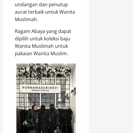
undangan dan penutup
aurat terbaik untuk Wanita
Muslimah.
Ragam Abaya yang dapat
dipilih untuk koleksi baju
Wanita Muslimah untuk
pakaian Wanita Muslim.