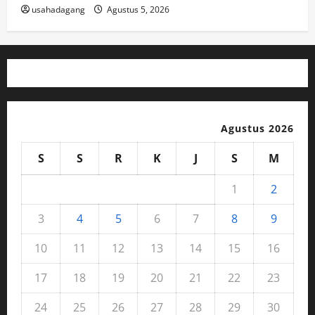
usahadagang
Agustus 5, 2026
Agustus 2026
S
S
R
K
J
S
M
1
2
3
4
5
6
7
8
9
10
11
12
13
14
15
16
17
18
19
20
21
22
23
24
25
26
27
28
29
30