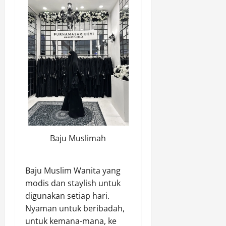
Baju Muslimah
Baju Muslim Wanita yang
modis dan staylish untuk
digunakan setiap hari.
Nyaman untuk beribadah,
untuk kemana-mana, ke