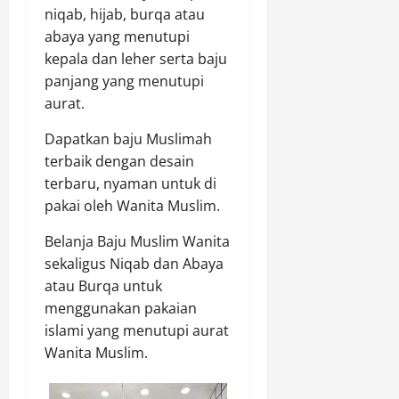
niqab, hijab, burqa atau
abaya yang menutupi
kepala dan leher serta baju
panjang yang menutupi
aurat.
Dapatkan baju Muslimah
terbaik dengan desain
terbaru, nyaman untuk di
pakai oleh Wanita Muslim.
Belanja Baju Muslim Wanita
sekaligus Niqab dan Abaya
atau Burqa untuk
menggunakan pakaian
islami yang menutupi aurat
Wanita Muslim.