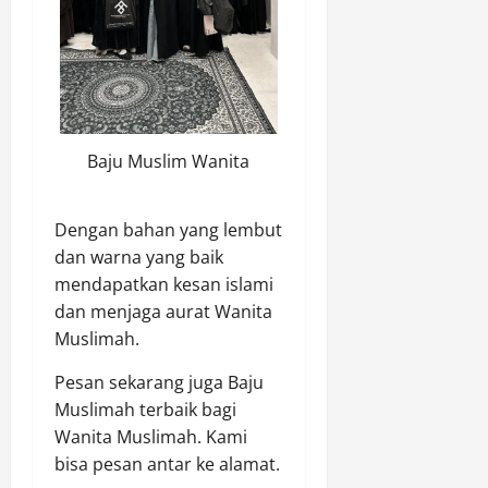
Baju Muslim Wanita
Dengan bahan yang lembut
dan warna yang baik
mendapatkan kesan islami
dan menjaga aurat Wanita
Muslimah.
Pesan sekarang juga Baju
Muslimah terbaik bagi
Wanita Muslimah. Kami
bisa pesan antar ke alamat.