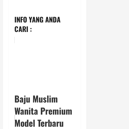
INFO YANG ANDA
CARI :
Baju Muslim
Wanita Premium
Model Terbaru