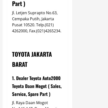
Part )
Jl. Letjen Suprapto No.63,
Cempaka Putih, Jakarta
Pusat 10520. Telp.(021)
4262000, Fax.(021)4265234.
TOYOTA JAKARTA
BARAT
1. Dealer Toyota Auto2000
Toyota Daan Mogot ( Sales,
Service, Spare Part )
Jl. Raya Daan Mogot