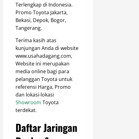
Terlengkap di Indonesia.
Promo Toyota Jakarta,
Bekasi, Depok, Bogor,
Tangerang.
Terima kasih atas
kunjungan Anda di website
www.usahadagang.com,
Website ini merupakan
media online bagi para
pelanggan Toyota untuk
referensi Harga, Promo
dan lokasi-lokasi
Showroom
Toyota
terdekat.
Daftar Jaringan