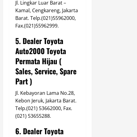
Jl. Lingkar Luar Barat –
Kamal, Cengkareng, Jakarta
Barat. Telp.(021)55962000,
Fax.(021)55962999.
5. Dealer Toyota
Auto2000 Toyota
Permata Hijau (
Sales, Service, Spare
Part )
Jl. Kebayoran Lama No.28,
Kebon Jeruk, Jakarta Barat.
Telp.(021) 53662000, Fax.
(021) 53655288.
6. Dealer Toyota