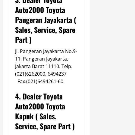
Auto2000 Toyota
Pangeran Jayakarta (
Sales, Service, Spare
Part )
Jl. Pangeran Jayakarta No.9-
11, Pangeran Jayakarta,
Jakarta Barat 11110. Telp.
(021)6262000, 6494237
Fax.(021)6494261-60.
4. Dealer Toyota
Auto2000 Toyota
Kapuk ( Sales,
Service, Spare Part )