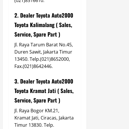
(021)8516610.
2. Dealer Toyota Auto2000
Toyota Kalimalang ( Sales,
Service, Spare Part )
Jl. Raya Tarum Barat No.45,
Duren Sawit, Jakarta Timur
13450. Telp.(021)8652000,
Fax.(021)8642446.
3. Dealer Toyota Auto2000
Toyota Kramat Jati ( Sales,
Service, Spare Part )
Jl. Raya Bogor KM.21,
Kramat Jati, Ciracas, Jakarta
Timur 13830. Telp.