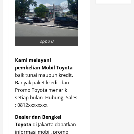
oppo 0
Kami melayani
pembelian Mobil Toyota
baik tunai maupun kredit.
Banyak paket kredit dan
Promo Toyota menarik
setiap bulan. Hubungi Sales
: 0812xxxxxxxx.
Dealer dan Bengkel
Toyota
di Jakarta dapatkan
informasi mobil, promo