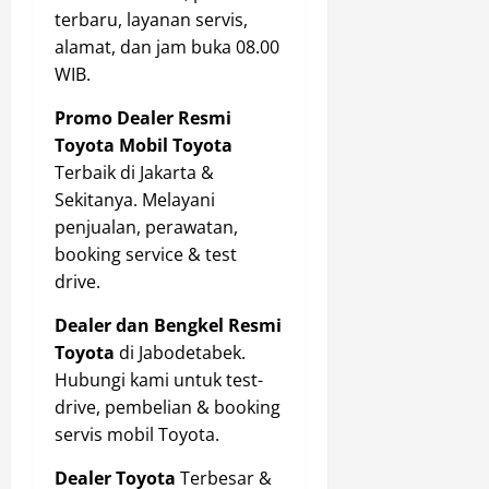
terbaru, layanan servis,
alamat, dan jam buka 08.00
WIB.
Promo Dealer Resmi
Toyota Mobil Toyota
Terbaik di Jakarta &
Sekitanya. Melayani
penjualan, perawatan,
booking service & test
drive.
Dealer dan Bengkel Resmi
Toyota
di Jabodetabek.
Hubungi kami untuk test-
drive, pembelian & booking
servis mobil Toyota.
Dealer Toyota
Terbesar &