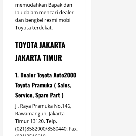
memudahkan Bapak dan
Ibu dalam mencari dealer
dan bengkel resmi mobil
Toyota terdekat.
TOYOTA JAKARTA
JAKARTA TIMUR
1. Dealer Toyota Auto2000
Toyota Pramuka ( Sales,
Service, Spare Part )
Jl. Raya Pramuka No.146,
Rawamangun, Jakarta
Timur 13120. Telp.
(021)8582000/8580440, Fax.