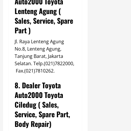
Auto2000 Toyota
Lenteng Agung (
Sales, Service, Spare
Part )
Jl. Raya Lenteng Agung
No.8, Lenteng Agung,
Tanjung Barat, Jakarta
Selatan. Telp.(021)7822000,
Fax.(021)7810262.
8. Dealer Toyota
Auto2000 Toyota
Ciledug ( Sales,
Service, Spare Part,
Body Repair)