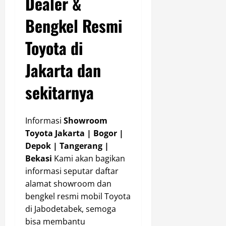
Dealer &
Bengkel Resmi
Toyota di
Jakarta dan
sekitarnya
Informasi
Showroom
Toyota Jakarta | Bogor |
Depok | Tangerang |
Bekasi
Kami akan bagikan
informasi seputar daftar
alamat showroom dan
bengkel resmi mobil Toyota
di Jabodetabek, semoga
bisa membantu