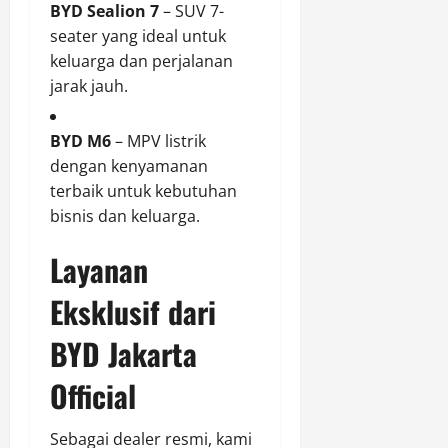
BYD Sealion 7
– SUV 7-
seater yang ideal untuk
keluarga dan perjalanan
jarak jauh.
BYD M6
– MPV listrik
dengan kenyamanan
terbaik untuk kebutuhan
bisnis dan keluarga.
Layanan
Eksklusif dari
BYD Jakarta
Official
Sebagai dealer resmi, kami