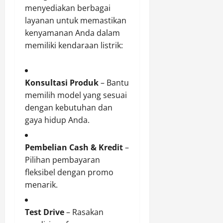
menyediakan berbagai
layanan untuk memastikan
kenyamanan Anda dalam
memiliki kendaraan listrik:
Konsultasi Produk
– Bantu
memilih model yang sesuai
dengan kebutuhan dan
gaya hidup Anda.
Pembelian Cash & Kredit
–
Pilihan pembayaran
fleksibel dengan promo
menarik.
Test Drive
– Rasakan