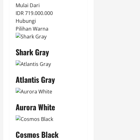
Mulai Dari
IDR 719.000.000
Hubungi
Pilihan Warna
Shark Gray
Atlantis Gray
Aurora White
Cosmos Black