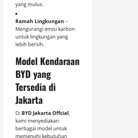
yang mulus.
Ramah Lingkungan
–
Mengurangi emisi karbon
untuk lingkungan yang
lebih bersih.
Model Kendaraan
BYD yang
Tersedia di
Jakarta
Di
BYD Jakarta Offcial
,
kami menyediakan
berbagai model untuk
memenuhi kebutuhan