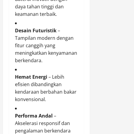
daya tahan tinggi dan
keamanan terbaik.
Desain Futuristik
–
Tampilan modern dengan
fitur canggih yang
meningkatkan kenyamanan
berkendara.
Hemat Energi
– Lebih
efisien dibandingkan
kendaraan berbahan bakar
konvensional.
Performa Andal
–
Akselerasi responsif dan
pengalaman berkendara