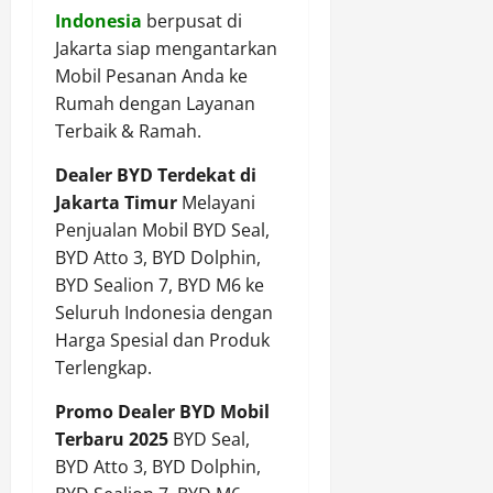
Indonesia
berpusat di
Jakarta siap mengantarkan
Mobil Pesanan Anda ke
Rumah dengan Layanan
Terbaik & Ramah.
Dealer BYD Terdekat di
Jakarta Timur
Melayani
Penjualan Mobil BYD Seal,
BYD Atto 3, BYD Dolphin,
BYD Sealion 7, BYD M6 ke
Seluruh Indonesia dengan
Harga Spesial dan Produk
Terlengkap.
Promo Dealer BYD Mobil
Terbaru 2025
BYD Seal,
BYD Atto 3, BYD Dolphin,