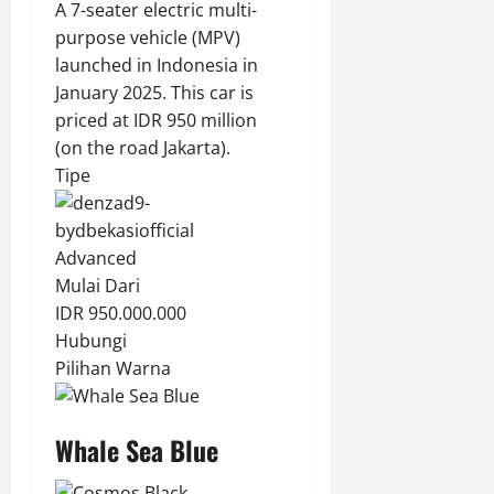
A 7-seater electric multi-
purpose vehicle (MPV)
launched in Indonesia in
January 2025. This car is
priced at IDR 950 million
(on the road Jakarta).
Tipe
Advanced
Mulai Dari
IDR 950.000.000
Hubungi
Pilihan Warna
Whale Sea Blue