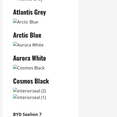
Atlantis Grey
Arctic Blue
Aurora White
Cosmos Black
BYD Sealion 7