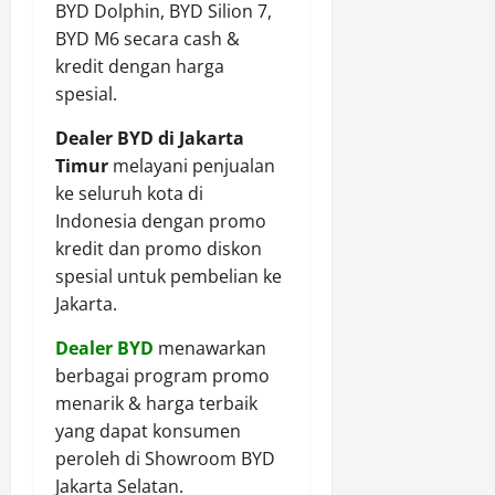
BYD Dolphin, BYD Silion 7,
BYD M6 secara cash &
kredit dengan harga
spesial.
Dealer BYD di Jakarta
Timur
melayani penjualan
ke seluruh kota di
Indonesia dengan promo
kredit dan promo diskon
spesial untuk pembelian ke
Jakarta.
Dealer BYD
menawarkan
berbagai program promo
menarik & harga terbaik
yang dapat konsumen
peroleh di Showroom BYD
Jakarta Selatan.