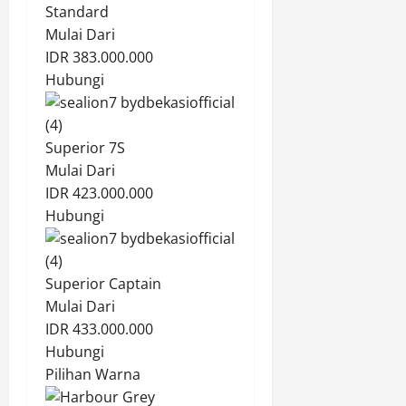
Standard
Mulai Dari
IDR 383.000.000
Hubungi
Superior 7S
Mulai Dari
IDR 423.000.000
Hubungi
Superior Captain
Mulai Dari
IDR 433.000.000
Hubungi
Pilihan Warna