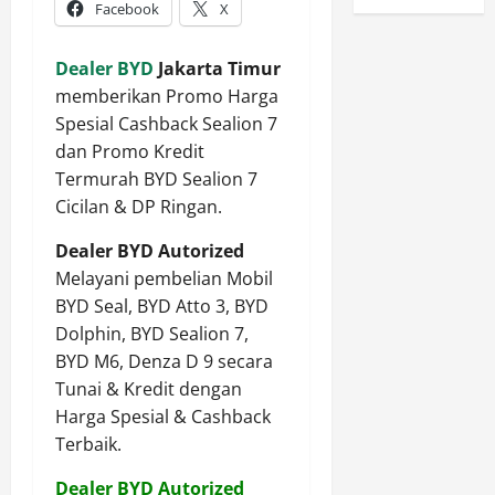
Facebook
X
Dealer BYD
Jakarta Timur
memberikan Promo Harga
Spesial Cashback Sealion 7
dan Promo Kredit
Termurah BYD Sealion 7
Cicilan & DP Ringan.
Dealer BYD Autorized
Melayani pembelian Mobil
BYD Seal, BYD Atto 3, BYD
Dolphin, BYD Sealion 7,
BYD M6, Denza D 9 secara
Tunai & Kredit dengan
Harga Spesial & Cashback
Terbaik.
Dealer BYD Autorized