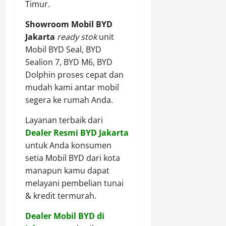
Timur.
Showroom Mobil BYD
Jakarta
ready stok
unit
Mobil BYD Seal, BYD
Sealion 7, BYD M6, BYD
Dolphin proses cepat dan
mudah kami antar mobil
segera ke rumah Anda.
Layanan terbaik dari
Dealer Resmi BYD Jakarta
untuk Anda konsumen
setia Mobil BYD dari kota
manapun kamu dapat
melayani pembelian tunai
& kredit termurah.
Dealer Mobil BYD di