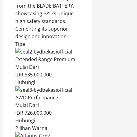
from the BLADE BATTERY,
showcasing BYD’s unique
high safety standards.
Cementing its superior
design and innovation.
Tipe
Extended Range Premium
Mulai Dari
IDR 635.000.000
Hubungi
AWD Performance
Mulai Dari
IDR 726.000.000
Hubungi
Pilihan Warna