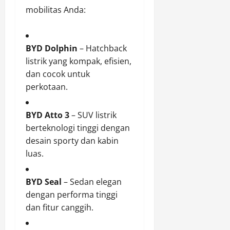
mobilitas Anda:
BYD Dolphin
– Hatchback
listrik yang kompak, efisien,
dan cocok untuk
perkotaan.
BYD Atto 3
– SUV listrik
berteknologi tinggi dengan
desain sporty dan kabin
luas.
BYD Seal
– Sedan elegan
dengan performa tinggi
dan fitur canggih.