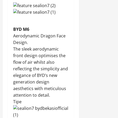
BYD M6
Aerodynamic Dragon Face
Design.
The sleek aerodynamic
front design optimises the
flow of air whilst also
reflecting the simplicity and
elegance of BYD’s new
generation design
aesthetics with meticulous
attention to detail.
Tipe