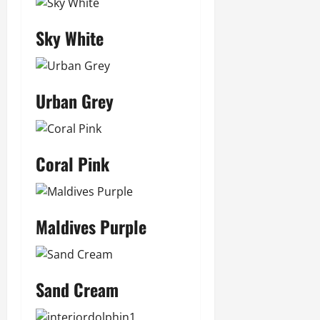
Sky White
Urban Grey
Coral Pink
Maldives Purple
Sand Cream