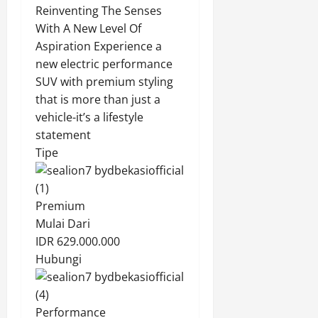
Reinventing The Senses
With A New Level Of
Aspiration Experience a
new electric performance
SUV with premium styling
that is more than just a
vehicle-it’s a lifestyle
statement
Tipe
Premium
Mulai Dari
IDR 629.000.000
Hubungi
Performance