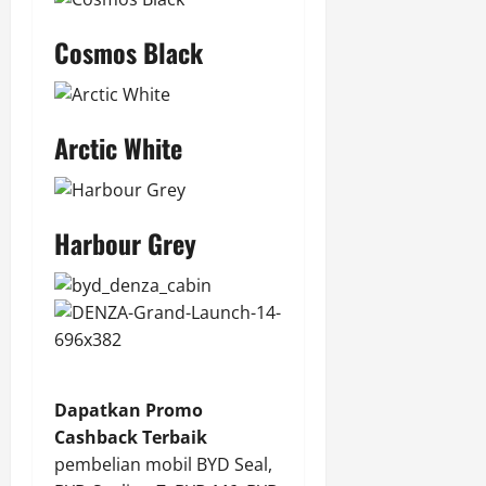
Cosmos Black
Arctic White
Harbour Grey
Dapatkan Promo
Cashback Terbaik
pembelian mobil BYD Seal,