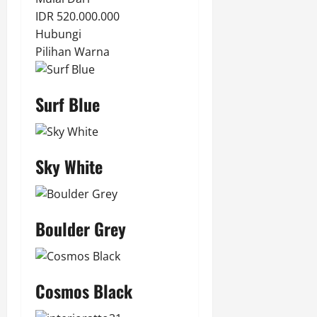
IDR 520.000.000
Hubungi
Pilihan Warna
Surf Blue
Sky White
Boulder Grey
Cosmos Black