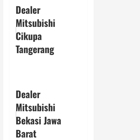
Dealer
Mitsubishi
Cikupa
Tangerang
Dealer
Mitsubishi
Bekasi Jawa
Barat