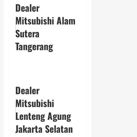
Dealer
Mitsubishi Alam
Sutera
Tangerang
Dealer
Mitsubishi
Lenteng Agung
Jakarta Selatan