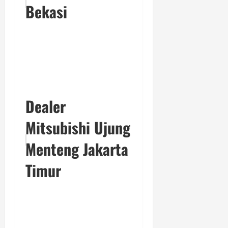
Bekasi
Dealer
Mitsubishi Ujung
Menteng Jakarta
Timur