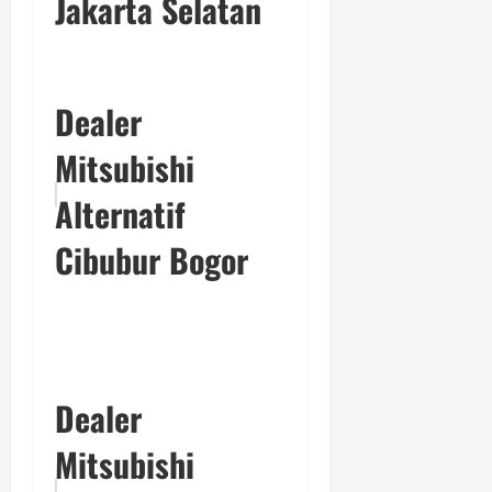
Jakarta Selatan
Dealer
Mitsubishi
Alternatif
Cibubur Bogor
Dealer
Mitsubishi