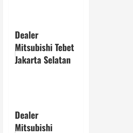
Dealer
Mitsubishi Tebet
Jakarta Selatan
Dealer
Mitsubishi