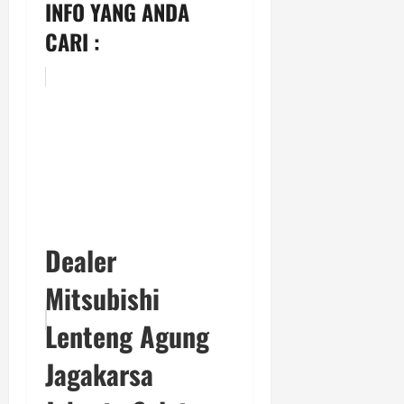
INFO YANG ANDA
CARI :
Dealer
Mitsubishi
Lenteng Agung
Jagakarsa