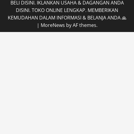
BELI DISINI. IKLANKAN USAHA & DAGANGAN ANDA
DISINI. TOKO ONLINE LENGKAP. MEMBERIKAN
KEMUDAHAN DALAM INFORMASI & BELANJA ANDA 🙏
|
MoreNews
by AF themes.