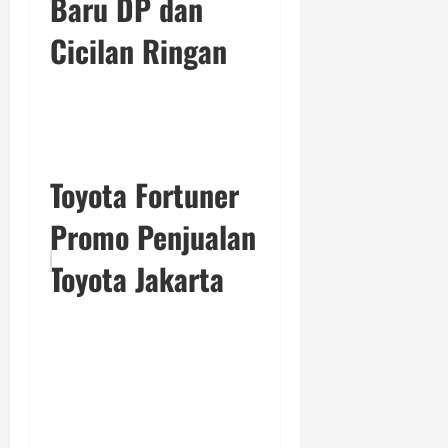
Baru DP dan
Cicilan Ringan
Toyota Fortuner
Promo Penjualan
Toyota Jakarta