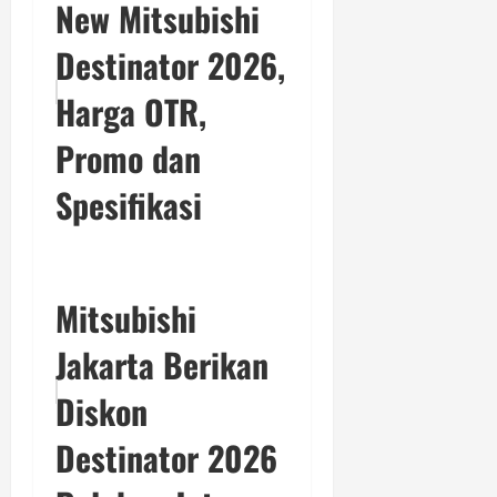
New Mitsubishi
Destinator 2026,
Harga OTR,
Promo dan
Spesifikasi
Mitsubishi
Jakarta Berikan
Diskon
Destinator 2026