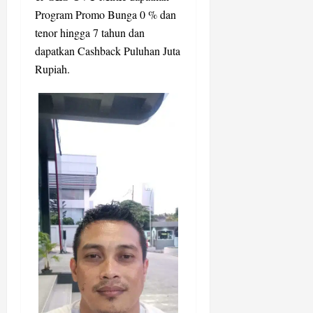
Program Promo Bunga 0 % dan
tenor hingga 7 tahun dan
dapatkan Cashback Puluhan Juta
Rupiah.