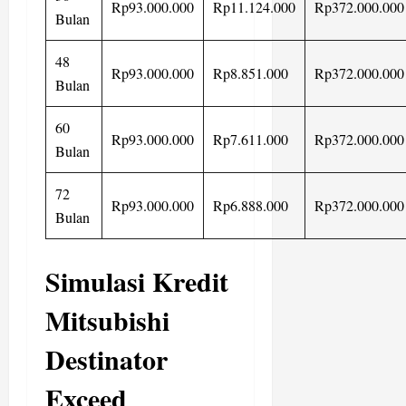
Rp93.000.000
Rp11.124.000
Rp372.000.000
Bulan
48
Rp93.000.000
Rp8.851.000
Rp372.000.000
Bulan
60
Rp93.000.000
Rp7.611.000
Rp372.000.000
Bulan
72
Rp93.000.000
Rp6.888.000
Rp372.000.000
Bulan
Simulasi Kredit
Mitsubishi
Destinator
Exceed