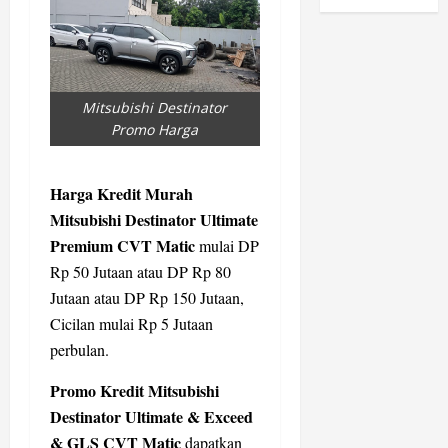
Mitsubishi Destinator
Promo Harga
Harga Kredit Murah
Mitsubishi Destinator Ultimate
Premium CVT Matic
mulai DP
Rp 50 Jutaan atau DP Rp 80
Jutaan atau DP Rp 150 Jutaan,
Cicilan mulai Rp 5 Jutaan
perbulan.
Promo Kredit Mitsubishi
Destinator Ultimate & Exceed
& GLS CVT Matic
dapatkan