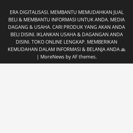
ERA DIGITALISASI. MEMBANTU MEMUDAHKAN JUAL
BELI & MEMBANTU INFORMASI UNTUK ANDA. MEDIA
DAGANG & USAHA. CARI PRODUK YANG AKAN ANDA
BELI DISINI. IKLANKAN USAHA & DAGANGAN ANDA
DISINI. TOKO ONLINE LENGKAP. MEMBERIKAN
KEMUDAHAN DALAM INFORMASI & BELANJA ANDA 🙏
|
MoreNews
by AF themes.