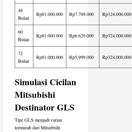
48
Rp81.000.000
Rp7.709.000
Rp324.000.000
Bulan
60
Rp81.000.000
Rp6.629.000
Rp324.000.000
Bulan
72
Rp81.000.000
Rp5.999.000
Rp324.000.000
Bulan
Simulasi Cicilan
Mitsubishi
Destinator GLS
Tipe GLS menjadi varian
termurah dari Mitsubishi