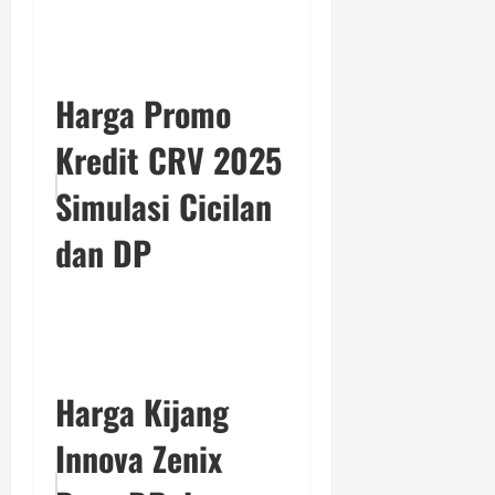
Harga Promo
Kredit CRV 2025
Simulasi Cicilan
dan DP
Harga Kijang
Innova Zenix