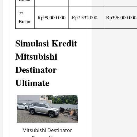
72
Rp99.000.000
Rp7.332.000
Rp396.000.000
Bulan
Simulasi Kredit
Mitsubishi
Destinator
Ultimate
Mitsubishi Destinator