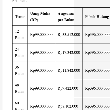
Premium.
Uang Muka
Angsuran
Tenor
Pokok Hutang
(DP)
per Bulan
12
Rp99.000.000
Rp33.512.000
Rp396.000.000
Bulan
24
Rp99.000.000
Rp17.342.000
Rp396.000.000
Bulan
36
Rp99.000.000
Rp11.842.000
Rp396.000.000
Bulan
48
Rp99.000.000
Rp9.422.000
Rp396.000.000
Bulan
60
Rp99.000.000
Rp8.102.000
Rp396.000.000
Bulan