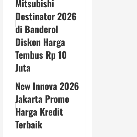
Mitsubishi
Destinator 2026
di Banderol
Diskon Harga
Tembus Rp 10
Juta
New Innova 2026
Jakarta Promo
Harga Kredit
Terbaik