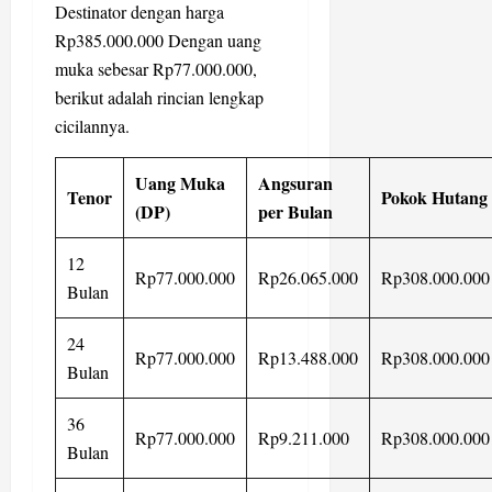
Destinator dengan harga
Rp385.000.000 Dengan uang
muka sebesar Rp77.000.000,
berikut adalah rincian lengkap
cicilannya.
Uang Muka
Angsuran
Tenor
Pokok Hutang
(DP)
per Bulan
12
Rp77.000.000
Rp26.065.000
Rp308.000.000
Bulan
24
Rp77.000.000
Rp13.488.000
Rp308.000.000
Bulan
36
Rp77.000.000
Rp9.211.000
Rp308.000.000
Bulan