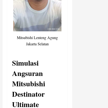
Mitsubishi Lenteng Agung
Jakarta Selatan
Simulasi
Angsuran
Mitsubishi
Destinator
Ultimate