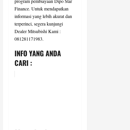
program pembiayaan Dipo Star
Finance. Untuk mendapatkan
informasi yang lebih akurat dan
terperinci, segera kunjungi
Dealer Mitsubishi Kami :
081281171983.
INFO YANG ANDA
CARI :