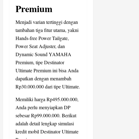
Premium
Menjadi varian tertinggi dengan
tambahan tiga fitur utama, yakni
Hands-free Power Tailgate,
Power Seat Adjuster, dan
Dynamic Sound YAMAHA
Premium, tipe Destinator
Ultimate Premium ini bisa Anda
dapatkan dengan menambah
Rp30.000.000 dari tipe Ultimate.
Memiliki harga Rp495.000.000,
Anda perlu menyiapkan DP
sebesar Rp99.000.000. Berikut
adalah detail lengkap simulasi
kredit mobil Destinator Ultimate