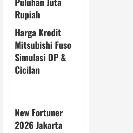
Puluhan Juta
Rupiah
Harga Kredit
Mitsubishi Fuso
Simulasi DP &
Cicilan
New Fortuner
2026 Jakarta