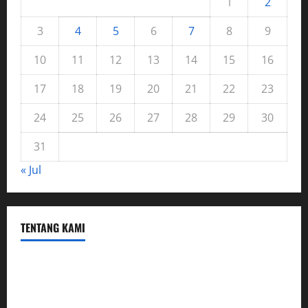
1
2
3
4
5
6
7
8
9
10
11
12
13
14
15
16
17
18
19
20
21
22
23
24
25
26
27
28
29
30
31
« Jul
TENTANG KAMI
Hubungi Kami
Kerja Sama