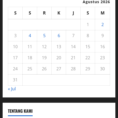
Agustus 2026
S
S
R
K
J
S
M
1
2
3
4
5
6
7
8
9
10
11
12
13
14
15
16
17
18
19
20
21
22
23
24
25
26
27
28
29
30
31
« Jul
TENTANG KAMI