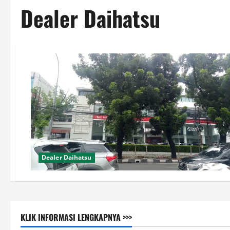
Dealer Daihatsu
Dealer Daihatsu
KLIK INFORMASI LENGKAPNYA >>>