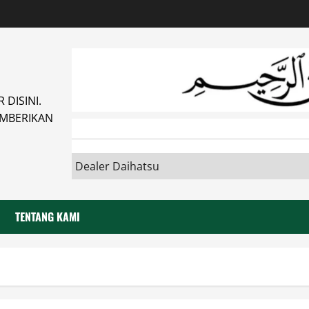
DISINI.
MBERIKAN
TENTANG KAMI