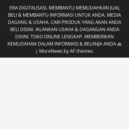
ERA DIGITALISASI. MEMBANTU MEMUDAHKAN JUAL
BELI & MEMBANTU INFORMASI UNTUK ANDA. MEDIA
DAGANG & USAHA. CARI PRODUK YANG AKAN ANDA
BELI DISINI. IKLANKAN USAHA & DAGANGAN ANDA
DISINI. TOKO ONLINE LENGKAP. MEMBERIKAN
KEMUDAHAN DALAM INFORMASI & BELANJA ANDA 🙏
|
MoreNews
by AF themes.