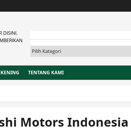
DISINI.
MBERIKAN
EKENING
TENTANG KAMI
ishi Motors Indonesia