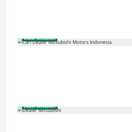
Dealer Mitsubishi
Dealer Mitsubishi