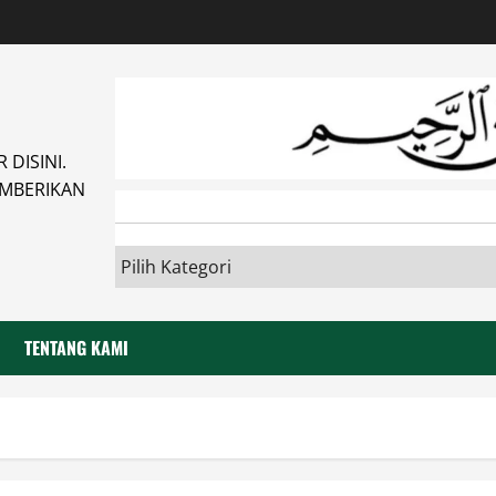
DISINI.
MBERIKAN
TENTANG KAMI