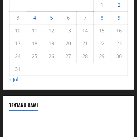
1
2
3
4
5
6
7
8
9
10
11
12
13
14
15
16
17
18
19
20
21
22
23
24
25
26
27
28
29
30
31
« Jul
TENTANG KAMI
Hubungi Kami
Kerja Sama