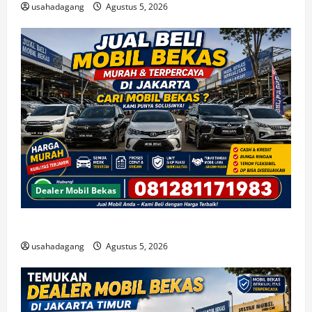
usahadagang
Agustus 5, 2026
Dealer Mobil Bekas
Beli Mobil Bekas Bagus Cari di Jakarta Berkualitas
usahadagang
Agustus 5, 2026