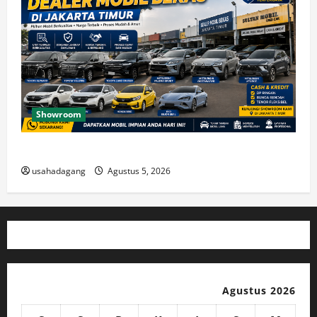
Showroom
Temukan Dealer Mobil Bekas di Jakarta Timur
usahadagang
Agustus 5, 2026
Agustus 2026