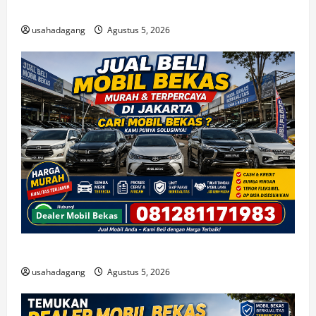
Di Jual Mobil
usahadagang
Agustus 5, 2026
Dealer Mobil Bekas
Beli Mobil Bekas Bagus Cari di Jakarta Berkualitas
usahadagang
Agustus 5, 2026