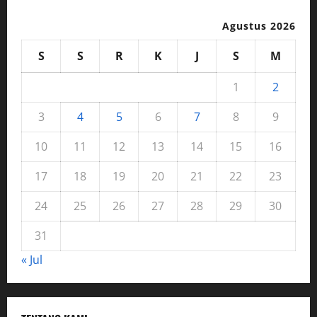
Agustus 2026
S
S
R
K
J
S
M
1
2
3
4
5
6
7
8
9
10
11
12
13
14
15
16
17
18
19
20
21
22
23
24
25
26
27
28
29
30
31
« Jul