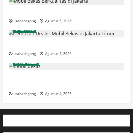
Beli Mobil Bekas Bagus Cari di Jakarta Berkualitas
usahadagang
Agustus 5, 2026
Showroom
Temukan Dealer Mobil Bekas di Jakarta Timur
usahadagang
Agustus 5, 2026
Mobil Bekas
Jual Beli Mobil Bekas Murah dan Cari Mobil Bekas di
Jakarta
usahadagang
Agustus 4, 2026