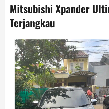
Mitsubishi Xpander Ult
Terjangkau