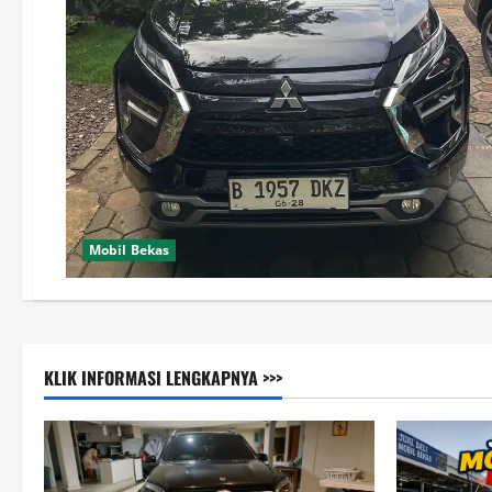
Mobil Bekas
KLIK INFORMASI LENGKAPNYA >>>