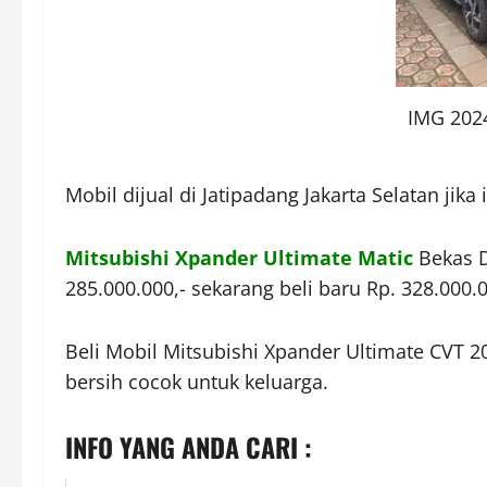
IMG 202
Mobil dijual di Jatipadang Jakarta Selatan jik
Mitsubishi Xpander Ultimate Matic
Bekas D
285.000.000,- sekarang beli baru Rp. 328.000.0
Beli Mobil Mitsubishi Xpander Ultimate CVT 
bersih cocok untuk keluarga.
INFO YANG ANDA CARI :