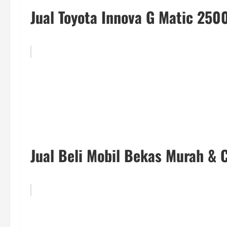
Jual Toyota Innova G Matic 250
Jual Beli Mobil Bekas Murah & C