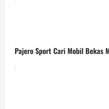
Pajero Sport Cari Mobil Bekas 