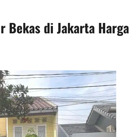
r Bekas di Jakarta Harga