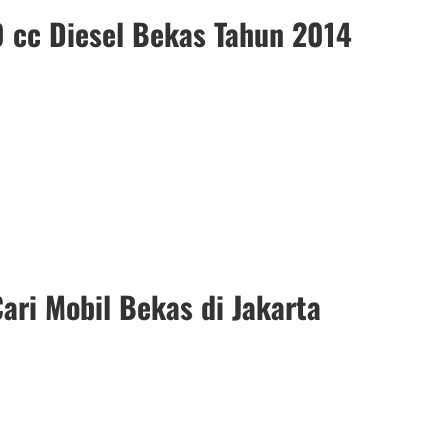
0 cc Diesel Bekas Tahun 2014
ari Mobil Bekas di Jakarta