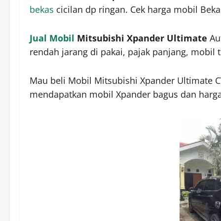
bekas
cicilan dp ringan. Cek harga mobil Beka
Jual Mobil
Mitsubishi Xpander Ultimate
Aut
rendah jarang di pakai, pajak panjang, mobil t
Mau beli Mobil Mitsubishi Xpander Ultimate
mendapatkan mobil Xpander bagus dan harga