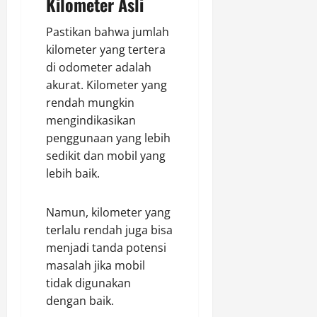
Kilometer Asli
Pastikan bahwa jumlah
kilometer yang tertera
di odometer adalah
akurat. Kilometer yang
rendah mungkin
mengindikasikan
penggunaan yang lebih
sedikit dan mobil yang
lebih baik.
Namun, kilometer yang
terlalu rendah juga bisa
menjadi tanda potensi
masalah jika mobil
tidak digunakan
dengan baik.