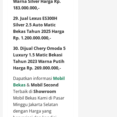
Warna Silver Harga Rp.
183.000.000,-
29. Jual Lexus ES300H
Silver 2.5 Auto Matic
Bekas Tahun 2025 Harga
Rp. 1.200.000.000,-
30. Dijual Chery Omoda 5
Luxury 1.5 Matic Bekasi
Tahun 2023 Warna Putih
Harga Rp. 269.000.000,-
Dapatkan informasi
Mobil
Bekas
&
Mobil Second
Terbaik di
Showroom
Mobil Bekas Kami di Pasar
Minggu Jakarta Selatan
dengan Harga yang