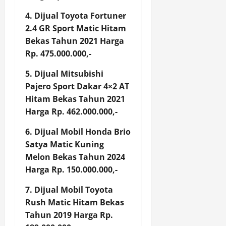
4. Dijual Toyota Fortuner
2.4 GR Sport Matic Hitam
Bekas Tahun 2021 Harga
Rp. 475.000.000,-
5. Dijual Mitsubishi
Pajero Sport Dakar 4×2 AT
Hitam Bekas Tahun 2021
Harga Rp. 462.000.000,-
6. Dijual Mobil Honda Brio
Satya Matic Kuning
Melon Bekas Tahun 2024
Harga Rp. 150.000.000,-
7. Dijual Mobil Toyota
Rush Matic Hitam Bekas
Tahun 2019 Harga Rp.