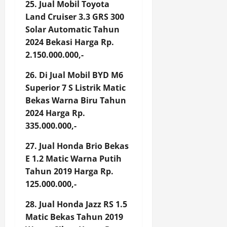
25. Jual Mobil Toyota
Land Cruiser 3.3 GRS 300
Solar Automatic Tahun
2024 Bekasi Harga Rp.
2.150.000.000,-
26. Di Jual Mobil BYD M6
Superior 7 S Listrik Matic
Bekas Warna Biru Tahun
2024 Harga Rp.
335.000.000,-
27. Jual Honda Brio Bekas
E 1.2 Matic Warna Putih
Tahun 2019 Harga Rp.
125.000.000,-
28. Jual Honda Jazz RS 1.5
Matic Bekas Tahun 2019