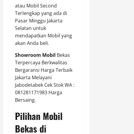
atau Mobil Second
Terlengkap yang ada di
Pasar Minggu Jakarta
Selatan untuk
mendapatkan Mobil yang
akan Anda beli.
Showroom Mobil
Bekas
Terpercaya Berkwalitas
Bergaransi Harga Terbaik
Jakarta Melayani
Jabodetabek Cek Stok WA :
081281171983 Harga
Bersaing.
Pilihan Mobil
Bekas di