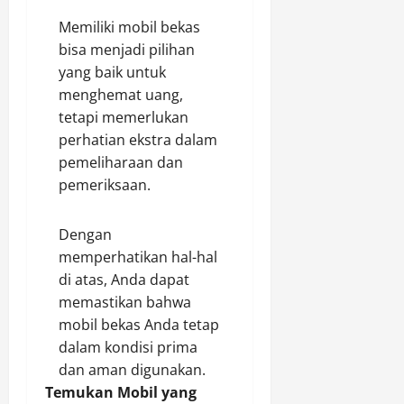
Memiliki mobil bekas
bisa menjadi pilihan
yang baik untuk
menghemat uang,
tetapi memerlukan
perhatian ekstra dalam
pemeliharaan dan
pemeriksaan.
Dengan
memperhatikan hal-hal
di atas, Anda dapat
memastikan bahwa
mobil bekas Anda tetap
dalam kondisi prima
dan aman digunakan.
Temukan Mobil yang