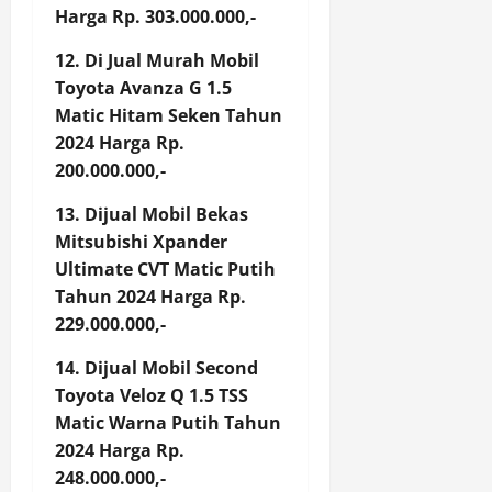
Harga Rp. 303.000.000,-
12. Di Jual Murah Mobil
Toyota Avanza G 1.5
Matic Hitam Seken Tahun
2024 Harga Rp.
200.000.000,-
13. Dijual Mobil Bekas
Mitsubishi Xpander
Ultimate CVT Matic Putih
Tahun 2024 Harga Rp.
229.000.000,-
14. Dijual Mobil Second
Toyota Veloz Q 1.5 TSS
Matic Warna Putih Tahun
2024 Harga Rp.
248.000.000,-