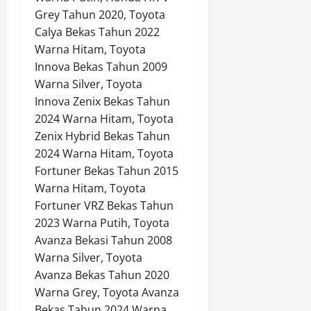
Grey Tahun 2020, Toyota
Calya Bekas Tahun 2022
Warna Hitam, Toyota
Innova Bekas Tahun 2009
Warna Silver, Toyota
Innova Zenix Bekas Tahun
2024 Warna Hitam, Toyota
Zenix Hybrid Bekas Tahun
2024 Warna Hitam, Toyota
Fortuner Bekas Tahun 2015
Warna Hitam, Toyota
Fortuner VRZ Bekas Tahun
2023 Warna Putih, Toyota
Avanza Bekasi Tahun 2008
Warna Silver, Toyota
Avanza Bekas Tahun 2020
Warna Grey, Toyota Avanza
Bekas Tahun 2024 Warna