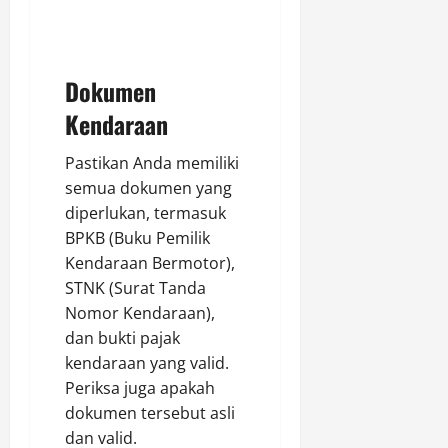
Dokumen
Kendaraan
Pastikan Anda memiliki
semua dokumen yang
diperlukan, termasuk
BPKB (Buku Pemilik
Kendaraan Bermotor),
STNK (Surat Tanda
Nomor Kendaraan),
dan bukti pajak
kendaraan yang valid.
Periksa juga apakah
dokumen tersebut asli
dan valid.