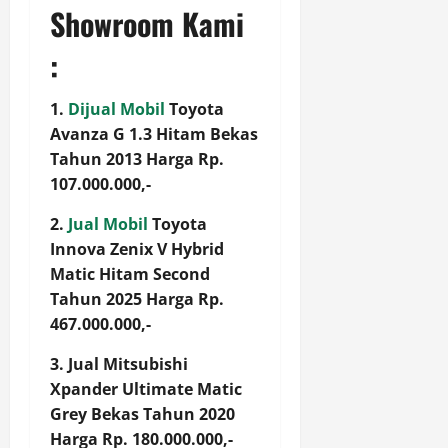
Showroom Kami
:
1.
Dijual Mobil
Toyota
Avanza G 1.3 Hitam Bekas
Tahun 2013 Harga Rp.
107.000.000,-
2.
Jual Mobil
Toyota
Innova Zenix V Hybrid
Matic Hitam Second
Tahun 2025 Harga Rp.
467.000.000,-
3. Jual Mitsubishi
Xpander Ultimate Matic
Grey Bekas Tahun 2020
Harga Rp. 180.000.000,-