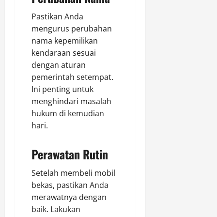
Pastikan Anda
mengurus perubahan
nama kepemilikan
kendaraan sesuai
dengan aturan
pemerintah setempat.
Ini penting untuk
menghindari masalah
hukum di kemudian
hari.
Perawatan Rutin
Setelah membeli mobil
bekas, pastikan Anda
merawatnya dengan
baik. Lakukan