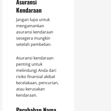
Asuransi
Kendaraan
Jangan lupa untuk
mengamankan
asuransi kendaraan
sesegera mungkin
setelah pembelian.
Asuransi kendaraan
penting untuk
melindungi Anda dari
risiko finansial akibat
kecelakaan, pencurian,
atau kerusakan
kendaraan.
Perubahan Nama