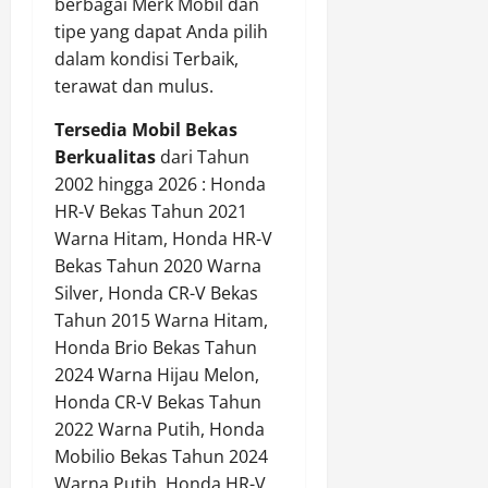
berbagai Merk Mobil dan
tipe yang dapat Anda pilih
dalam kondisi Terbaik,
terawat dan mulus.
Tersedia Mobil Bekas
Berkualitas
dari Tahun
2002 hingga 2026 : Honda
HR-V Bekas Tahun 2021
Warna Hitam, Honda HR-V
Bekas Tahun 2020 Warna
Silver, Honda CR-V Bekas
Tahun 2015 Warna Hitam,
Honda Brio Bekas Tahun
2024 Warna Hijau Melon,
Honda CR-V Bekas Tahun
2022 Warna Putih, Honda
Mobilio Bekas Tahun 2024
Warna Putih, Honda HR-V