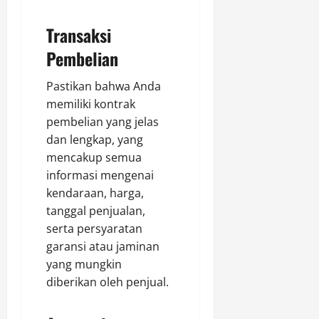
Transaksi
Pembelian
Pastikan bahwa Anda
memiliki kontrak
pembelian yang jelas
dan lengkap, yang
mencakup semua
informasi mengenai
kendaraan, harga,
tanggal penjualan,
serta persyaratan
garansi atau jaminan
yang mungkin
diberikan oleh penjual.