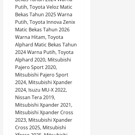
Putih, Toyota Veloz Matic
Bekas Tahun 2025 Warna
Putih, Toyota Innova Zenix
Matic Bekas Tahun 2026
Warna Hitam, Toyota
Alphard Matic Bekas Tahun
2024 Warna Putih, Toyota
Alphard 2020, Mitsubishi
Pajero Sport 2020,
Mitsubishi Pajero Sport
2024, Mitsubishi Xpander
2024, Isuzu MU-X 2022,
Nissan Tera 2019,
Mitsubishi Xpander 2021,
Mitsubishi Xpander Cross
2023, Mitsubishi Xpander
Cross 2025, Mitsubishi