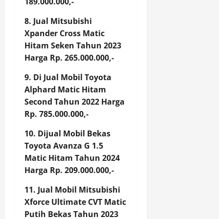
189.000.000,-
8. Jual Mitsubishi
Xpander Cross Matic
Hitam Seken Tahun 2023
Harga Rp. 265.000.000,-
9. Di Jual Mobil Toyota
Alphard Matic Hitam
Second Tahun 2022 Harga
Rp. 785.000.000,-
10. Dijual Mobil Bekas
Toyota Avanza G 1.5
Matic Hitam Tahun 2024
Harga Rp. 209.000.000,-
11. Jual Mobil Mitsubishi
Xforce Ultimate CVT Matic
Putih Bekas Tahun 2023