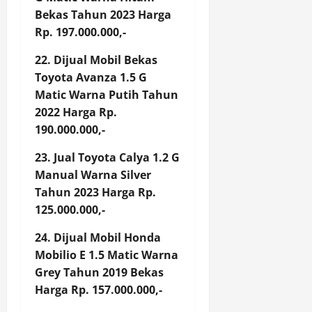
Bekas Tahun 2023 Harga
Rp. 197.000.000,-
22. Dijual Mobil Bekas
Toyota Avanza 1.5 G
Matic Warna Putih Tahun
2022 Harga Rp.
190.000.000,-
23. Jual Toyota Calya 1.2 G
Manual Warna Silver
Tahun 2023 Harga Rp.
125.000.000,-
24. Dijual Mobil Honda
Mobilio E 1.5 Matic Warna
Grey Tahun 2019 Bekas
Harga Rp. 157.000.000,-