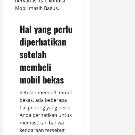
bervariasi dan kondisi
Mobil masih Bagus.
Hal yang perlu
diperhatikan
setelah
membeli
mobil bekas
Setelah membeli mobil
bekas, ada beberapa
hal penting yang perlu
Anda perhatikan untuk
memastikan bahwa
kendaraan tersebut