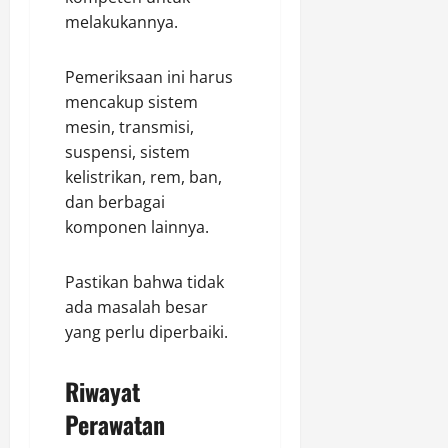
melakukannya.
Pemeriksaan ini harus
mencakup sistem
mesin, transmisi,
suspensi, sistem
kelistrikan, rem, ban,
dan berbagai
komponen lainnya.
Pastikan bahwa tidak
ada masalah besar
yang perlu diperbaiki.
Riwayat
Perawatan