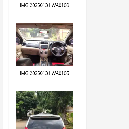
IMG 20250131 WA0109
IMG 20250131 WA0105