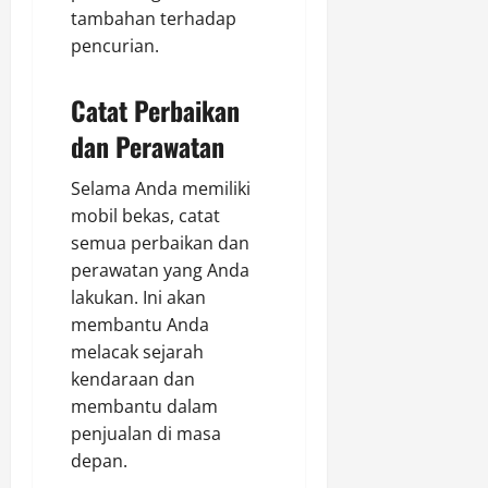
tambahan terhadap
pencurian.
Catat Perbaikan
dan Perawatan
Selama Anda memiliki
mobil bekas, catat
semua perbaikan dan
perawatan yang Anda
lakukan. Ini akan
membantu Anda
melacak sejarah
kendaraan dan
membantu dalam
penjualan di masa
depan.