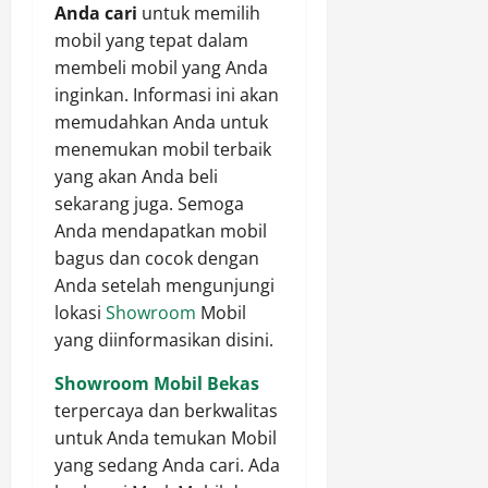
Anda cari
untuk memilih
mobil yang tepat dalam
membeli mobil yang Anda
inginkan. Informasi ini akan
memudahkan Anda untuk
menemukan mobil terbaik
yang akan Anda beli
sekarang juga. Semoga
Anda mendapatkan mobil
bagus dan cocok dengan
Anda setelah mengunjungi
lokasi
Showroom
Mobil
yang diinformasikan disini.
Showroom Mobil Bekas
terpercaya dan berkwalitas
untuk Anda temukan Mobil
yang sedang Anda cari. Ada