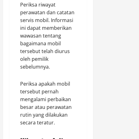
Periksa riwayat
perawatan dan catatan
servis mobil. Informasi
ini dapat memberikan
wawasan tentang
bagaimana mobil
tersebut telah diurus
oleh pemilik
sebelumnya.
Periksa apakah mobil
tersebut pernah
mengalami perbaikan
besar atau perawatan
rutin yang dilakukan
secara teratur.