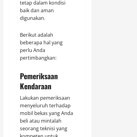
tetap dalam kondisi
baik dan aman
digunakan.
Berikut adalah
beberapa hal yang
perlu Anda
pertimbangkan:
Pemeriksaan
Kendaraan
Lakukan pemeriksaan
menyeluruh terhadap
mobil bekas yang Anda
beli atau mintalah
seorang teknisi yang
kompeten untuk