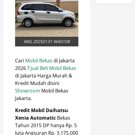
IMG 20250131 WA0108
Cari
Mobil Bekas
di Jakarta
2026 ?
Jual Beli Mobil Bekas
di Jakarta Harga Murah &
Kredit Mudah disini
Showroom
Mobil Bekas
Jakarta.
Kredit Mobil Daihatsu
Xenia Automatic
Bekas
Tahun 2015 DP hanya Rp. 5
Juta Angsuran Rp. 3.175.000