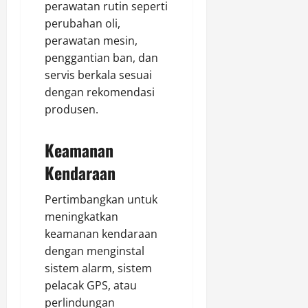
perawatan rutin seperti
perubahan oli,
perawatan mesin,
penggantian ban, dan
servis berkala sesuai
dengan rekomendasi
produsen.
Keamanan
Kendaraan
Pertimbangkan untuk
meningkatkan
keamanan kendaraan
dengan menginstal
sistem alarm, sistem
pelacak GPS, atau
perlindungan