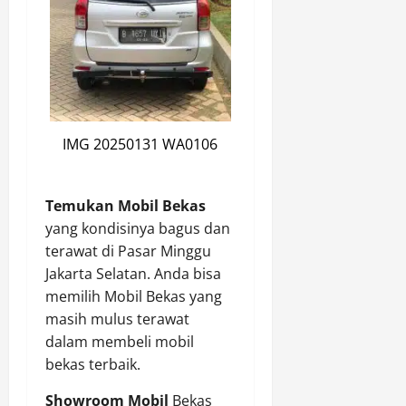
IMG 20250131 WA0106
Temukan Mobil Bekas
yang kondisinya bagus dan
terawat di Pasar Minggu
Jakarta Selatan. Anda bisa
memilih Mobil Bekas yang
masih mulus terawat
dalam membeli mobil
bekas terbaik.
Showroom Mobil
Bekas