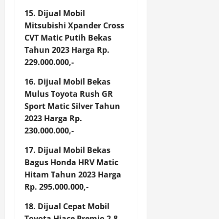
15. Dijual Mobil
Mitsubishi Xpander Cross
CVT Matic Putih Bekas
Tahun 2023 Harga Rp.
229.000.000,-
16. Dijual Mobil Bekas
Mulus Toyota Rush GR
Sport Matic Silver Tahun
2023 Harga Rp.
230.000.000,-
17. Dijual Mobil Bekas
Bagus Honda HRV Matic
Hitam Tahun 2023 Harga
Rp. 295.000.000,-
18. Dijual Cepat Mobil
Toyota Hiace Premio 2.8