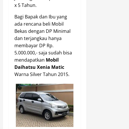
x 5 Tahun.
Bagi Bapak dan Ibu yang
ada rencana beli Mobil
Bekas dengan DP Minimal
dan terjangkau hanya
membayar DP Rp.
5.000.000,- saja sudah bisa
mendapatkan
Mobil
Daihatsu Xenia Matic
Warna Silver Tahun 2015.