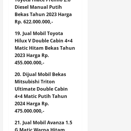
Diesel Manual Putih
Bekas Tahun 2023 Harga
Rp. 622.000.000,-
19. Jual Mobil Toyota
Hilux V Double Cabin 4×4
Matic Hitam Bekas Tahun
2023 Harga Rp.
455.000.000,-
20. Dijual Mobil Bekas
Mitsubishi Triton
Ultimate Double Cabin
4×4 Matic Putih Tahun
2024 Harga Rp.
475.000.000,-
21. Jual Mobil Avanza 1.5
G Matic Warna Hitam