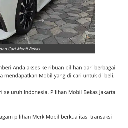
 dan Cari Mobil Bekas
i Anda akses ke ribuan pilihan dari berbagai
a mendapatkan Mobil yang di cari untuk di beli.
ari seluruh Indonesia. Pilihan Mobil Bekas Jakarta
gam pilihan Merk Mobil berkualitas, transaksi