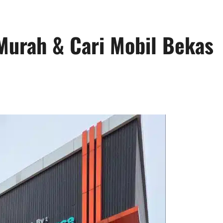
 Murah & Cari Mobil Bekas