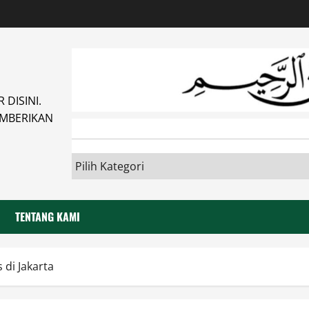
DISINI.
MBERIKAN
TENTANG KAMI
 di Jakarta