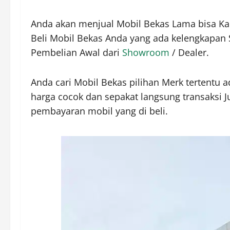
Anda akan menjual Mobil Bekas Lama bisa Ka
Beli Mobil Bekas Anda yang ada kelengkapan 
Pembelian Awal dari
Showroom
/ Dealer.
Anda cari Mobil Bekas pilihan Merk tertentu ad
harga cocok dan sepakat langsung transaksi J
pembayaran mobil yang di beli.