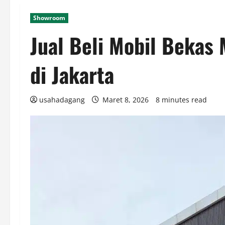
Showroom
Jual Beli Mobil Bekas
di Jakarta
usahadagang
Maret 8, 2026
8 minutes read