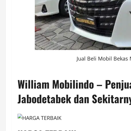
Jual Beli Mobil Bekas
William Mobilindo – Penju
Jabodetabek dan Sekitarn