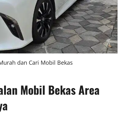
 Murah dan Cari Mobil Bekas
alan Mobil Bekas Area
ya