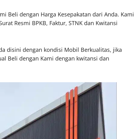
mi Beli dengan Harga Kesepakatan dari Anda. Kami
Surat Resmi BPKB, Faktur, STNK dan Kwitansi
a disini dengan kondisi Mobil Berkualitas, jika
ual Beli dengan Kami dengan kwitansi dan