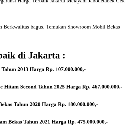
garansi Harga Terbaik Jakarta Melayani Jabodetabek Cek
 dan Berkwalitas bagus. Temukan Showroom Mobil Bekas
ik di Jakarta :
 Tahun 2013 Harga Rp. 107.000.000,-
c Hitam Second Tahun 2025 Harga Rp. 467.000.000,-
Bekas Tahun 2020 Harga Rp. 180.000.000,-
tam Bekas Tahun 2021 Harga Rp. 475.000.000,-