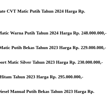
mate CVT Matic Putih Tahun 2024 Harga Rp.
 Matic Warna Putih Tahun 2024 Harga Rp. 248.000.000,-
Matic Putih Bekas Tahun 2023 Harga Rp. 229.000.000,-
ort Matic Silver Tahun 2023 Harga Rp. 230.000.000,-
Hitam Tahun 2023 Harga Rp. 295.000.000,-
 Diesel Manual Putih Bekas Tahun 2023 Harga Rp.