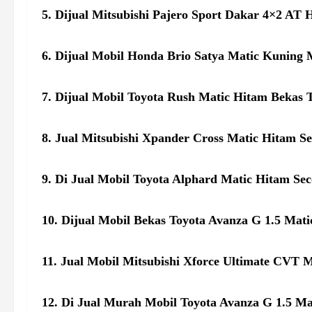
5. Dijual Mitsubishi Pajero Sport Dakar 4×2 AT 
6. Dijual Mobil Honda Brio Satya Matic Kuning 
7. Dijual Mobil Toyota Rush Matic Hitam Bekas 
8. Jual Mitsubishi Xpander Cross Matic Hitam S
9. Di Jual Mobil Toyota Alphard Matic Hitam Se
10. Dijual Mobil Bekas Toyota Avanza G 1.5 Mat
11. Jual Mobil Mitsubishi Xforce Ultimate CVT M
12. Di Jual Murah Mobil Toyota Avanza G 1.5 Ma