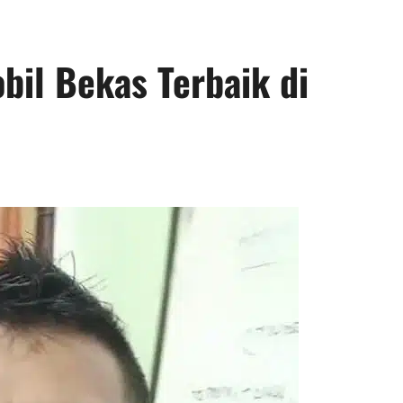
bil Bekas Terbaik di