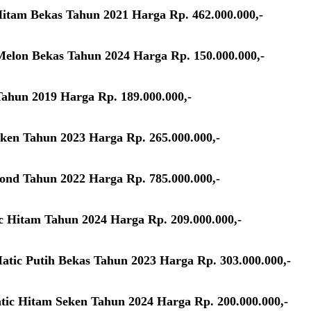
Hitam Bekas Tahun 2021 Harga Rp. 462.000.000,-
Melon Bekas Tahun 2024 Harga Rp. 150.000.000,-
Tahun 2019 Harga Rp. 189.000.000,-
eken Tahun 2023 Harga Rp. 265.000.000,-
cond Tahun 2022 Harga Rp. 785.000.000,-
ic Hitam Tahun 2024 Harga Rp. 209.000.000,-
atic Putih Bekas Tahun 2023 Harga Rp. 303.000.000,-
tic Hitam Seken Tahun 2024 Harga Rp. 200.000.000,-