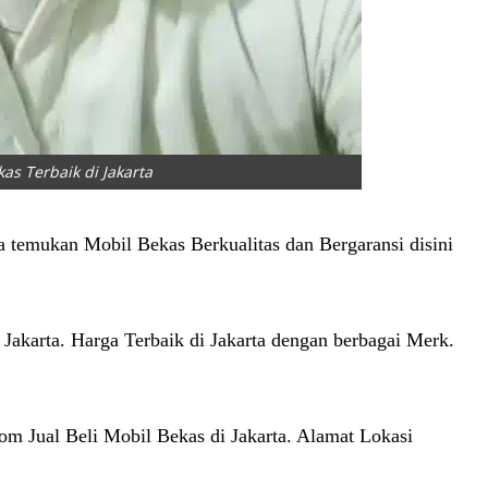
as Terbaik di Jakarta
a temukan Mobil Bekas Berkualitas dan Bergaransi disini
Jakarta. Harga Terbaik di Jakarta dengan berbagai Merk.
om Jual Beli Mobil Bekas di Jakarta. Alamat Lokasi