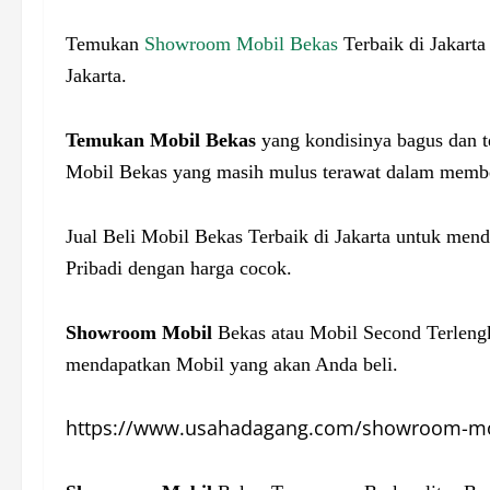
Temukan
Showroom Mobil Bekas
Terbaik di Jakarta
Jakarta.
Temukan Mobil Bekas
yang kondisinya bagus dan t
Mobil Bekas yang masih mulus terawat dalam membel
Jual Beli Mobil Bekas Terbaik di Jakarta untuk me
Pribadi dengan harga cocok.
Showroom Mobil
Bekas atau Mobil Second Terlengk
mendapatkan Mobil yang akan Anda beli.
https://www.usahadagang.com/showroom-mo