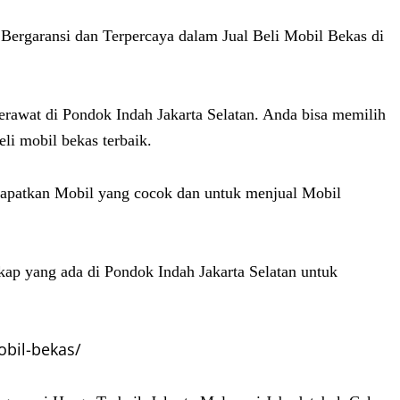
 Bergaransi dan Terpercaya dalam Jual Beli Mobil Bekas di
erawat di Pondok Indah Jakarta Selatan. Anda bisa memilih
i mobil bekas terbaik.
ndapatkan Mobil yang cocok dan untuk menjual Mobil
ap yang ada di Pondok Indah Jakarta Selatan untuk
bil-bekas/