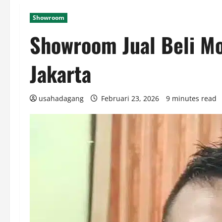
Showroom
Showroom Jual Beli Mo
Jakarta
usahadagang
Februari 23, 2026
9 minutes read