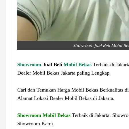
Showroom Jual Beli Mobil Bek
Showroom
Jual Beli
Mobil Bekas
Terbaik di Jakart
Dealer Mobil Bekas Jakarta paling Lengkap.
Cari dan Temukan Harga Mobil Bekas Berkualitas di 
Alamat Lokasi Dealer Mobil Bekas di Jakarta.
Showroom Mobil Bekas
Terbaik di Jakarta. Showro
Showroom Kami.