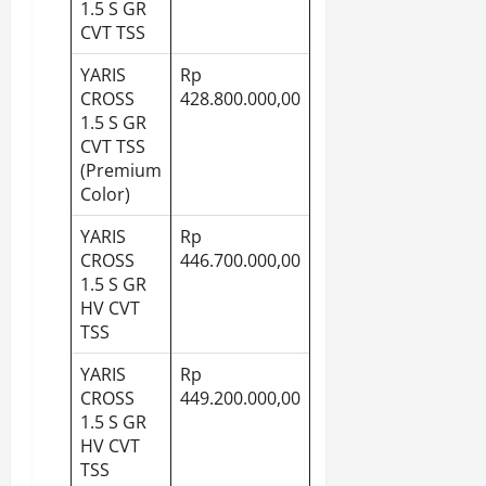
1.5 S GR
CVT TSS
YARIS
Rp
CROSS
428.800.000,00
1.5 S GR
CVT TSS
(Premium
Color)
YARIS
Rp
CROSS
446.700.000,00
1.5 S GR
HV CVT
TSS
YARIS
Rp
CROSS
449.200.000,00
1.5 S GR
HV CVT
TSS