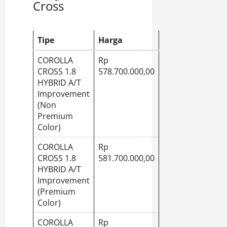
Cross
Tipe
Harga
COROLLA
Rp
CROSS 1.8
578.700.000,00
HYBRID A/T
Improvement
(Non
Premium
Color)
COROLLA
Rp
CROSS 1.8
581.700.000,00
HYBRID A/T
Improvement
(Premium
Color)
COROLLA
Rp