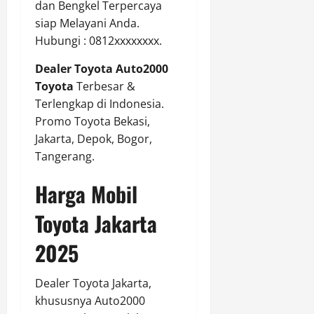
dan Bengkel Terpercaya
siap Melayani Anda.
Hubungi : 0812xxxxxxxx.
Dealer Toyota Auto2000
Toyota
Terbesar &
Terlengkap di Indonesia.
Promo Toyota Bekasi,
Jakarta, Depok, Bogor,
Tangerang.
Harga Mobil
Toyota Jakarta
2025
Dealer Toyota Jakarta,
khususnya Auto2000