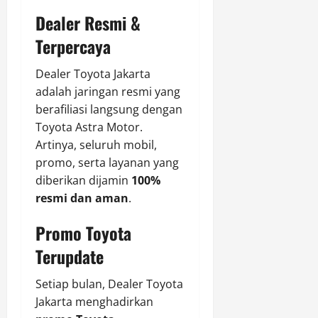
Dealer Resmi &
Terpercaya
Dealer Toyota Jakarta
adalah jaringan resmi yang
berafiliasi langsung dengan
Toyota Astra Motor.
Artinya, seluruh mobil,
promo, serta layanan yang
diberikan dijamin
100%
resmi dan aman
.
Promo Toyota
Terupdate
Setiap bulan, Dealer Toyota
Jakarta menghadirkan