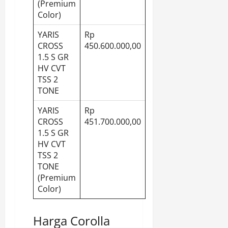
(Premium
Color)
YARIS
Rp
CROSS
450.600.000,00
1.5 S GR
HV CVT
TSS 2
TONE
YARIS
Rp
CROSS
451.700.000,00
1.5 S GR
HV CVT
TSS 2
TONE
(Premium
Color)
Harga Corolla