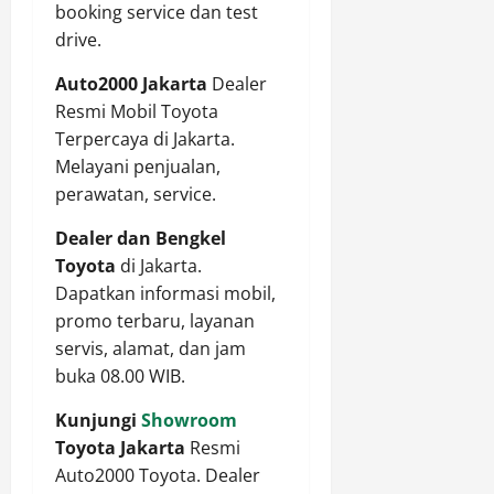
booking service dan test
drive.
Auto2000 Jakarta
Dealer
Resmi Mobil Toyota
Terpercaya di Jakarta.
Melayani penjualan,
perawatan, service.
Dealer dan Bengkel
Toyota
di Jakarta.
Dapatkan informasi mobil,
promo terbaru, layanan
servis, alamat, dan jam
buka 08.00 WIB.
Kunjungi
Showroom
Toyota Jakarta
Resmi
Auto2000 Toyota. Dealer