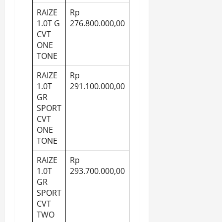
RAIZE
Rp
1.0T G
276.800.000,00
CVT
ONE
TONE
RAIZE
Rp
1.0T
291.100.000,00
GR
SPORT
CVT
ONE
TONE
RAIZE
Rp
1.0T
293.700.000,00
GR
SPORT
CVT
TWO