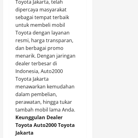
Toyota Jakarta, telah
dipercaya masyarakat
sebagai tempat terbaik
untuk membeli mobil
Toyota dengan layanan
resmi, harga transparan,
dan berbagai promo
menarik. Dengan jaringan
dealer terbesar di
Indonesia, Auto2000
Toyota Jakarta
menawarkan kemudahan
dalam pembelian,
perawatan, hingga tukar
tambah mobil lama Anda.
Keunggulan Dealer
Toyota Auto2000 Toyota
Jakarta