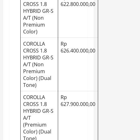
CROSS 1.8
622.800.000,00
HYBRID GR-S
A/T (Non
Premium
Color)
COROLLA
Rp
CROSS 1.8
626.400.000,00
HYBRID GR-S
A/T (Non
Premium
Color) (Dual
Tone)
COROLLA
Rp
CROSS 1.8
627.900.000,00
HYBRID GR-S
A/T
(Premium
Color) (Dual
Tone)