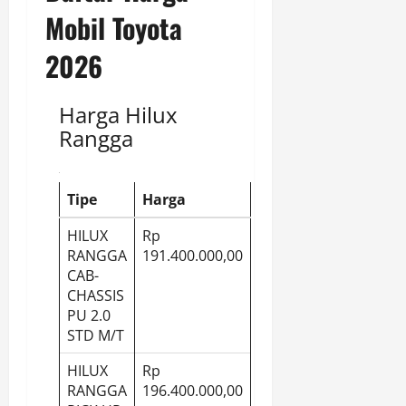
Mobil Toyota
2026
Harga Hilux
Rangga
Tipe
Harga
HILUX
Rp
RANGGA
191.400.000,00
CAB-
CHASSIS
PU 2.0
STD M/T
HILUX
Rp
RANGGA
196.400.000,00