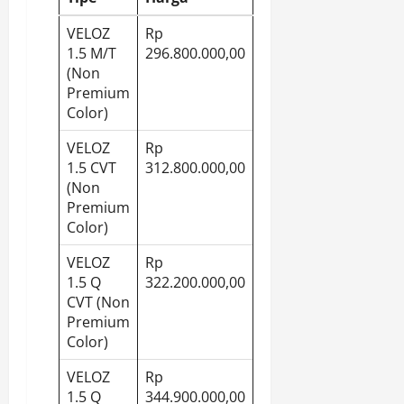
VELOZ
Rp
1.5 M/T
296.800.000,00
(Non
Premium
Color)
VELOZ
Rp
1.5 CVT
312.800.000,00
(Non
Premium
Color)
VELOZ
Rp
1.5 Q
322.200.000,00
CVT (Non
Premium
Color)
VELOZ
Rp
1.5 Q
344.900.000,00