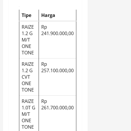
Tipe
Harga
RAIZE
Rp
1.2 G
241.900.000,00
M/T
ONE
TONE
RAIZE
Rp
1.2 G
257.100.000,00
CVT
ONE
TONE
RAIZE
Rp
1.0T G
261.700.000,00
M/T
ONE
TONE