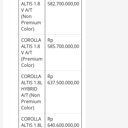
ALTIS 1.8
582.700.000,00
V A/T
(Non
Premium
Color)
COROLLA
Rp
ALTIS 1.8
585.700.000,00
V A/T
(Premium
Color)
COROLLA
Rp
ALTIS 1.8L
637.500.000,00
HYBRID
A/T (Non
Premium
Color)
COROLLA
Rp
ALTIS 1.8L
640.600.000,00