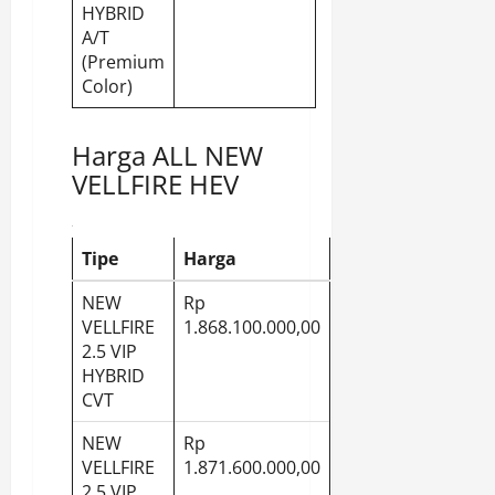
HYBRID
A/T
(Premium
Color)
Harga ALL NEW
VELLFIRE HEV
Tipe
Harga
NEW
Rp
VELLFIRE
1.868.100.000,00
2.5 VIP
HYBRID
CVT
NEW
Rp
VELLFIRE
1.871.600.000,00
2.5 VIP