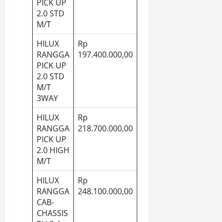
PICK UP
2.0 STD
M/T
HILUX
Rp
RANGGA
197.400.000,00
PICK UP
2.0 STD
M/T
3WAY
HILUX
Rp
RANGGA
218.700.000,00
PICK UP
2.0 HIGH
M/T
HILUX
Rp
RANGGA
248.100.000,00
CAB-
CHASSIS