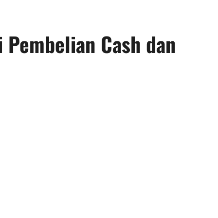
i Pembelian Cash dan