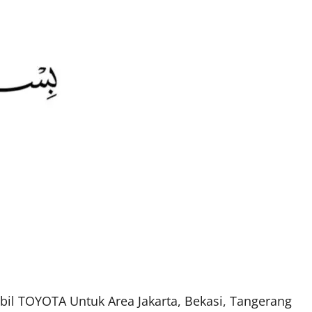
bil TOYOTA Untuk Area Jakarta, Bekasi, Tangerang