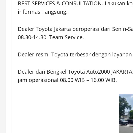
BEST SERVICES & CONSULTATION. Lakukan kons
informasi langsung.
Dealer Toyota Jakarta beroperasi dari Senin-S
08.30-14.30. Team Service.
Dealer resmi Toyota terbesar dengan layanan 
Dealer dan Bengkel Toyota Auto2000 JAKARTA. 
jam operasional 08.00 WIB – 16.00 WIB.