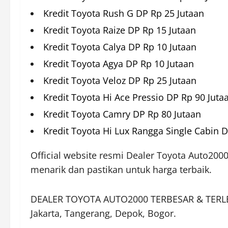
Kredit Toyota Rush G DP Rp 25 Jutaan
Kredit Toyota Raize DP Rp 15 Jutaan
Kredit Toyota Calya DP Rp 10 Jutaan
Kredit Toyota Agya DP Rp 10 Jutaan
Kredit Toyota Veloz DP Rp 25 Jutaan
Kredit Toyota Hi Ace Pressio DP Rp 90 Juta
Kredit Toyota Camry DP Rp 80 Jutaan
Kredit Toyota Hi Lux Rangga Single Cabin D
Official website resmi Dealer Toyota Auto200
menarik dan pastikan untuk harga terbaik.
DEALER TOYOTA AUTO2000 TERBESAR & TERLE
Jakarta, Tangerang, Depok, Bogor.