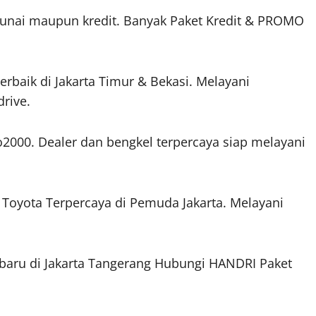
tunai maupun kredit. Banyak Paket Kredit & PROMO
rbaik di Jakarta Timur & Bekasi. Melayani
drive.
o2000. Dealer dan bengkel terpercaya siap melayani
Toyota Terpercaya di Pemuda Jakarta. Melayani
baru di Jakarta Tangerang Hubungi HANDRI Paket