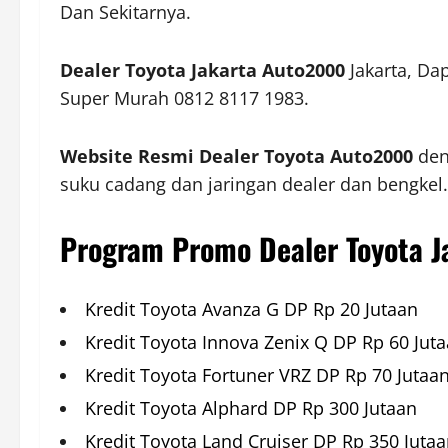
Dan Sekitarnya.
Dealer Toyota Jakarta Auto2000
Jakarta, Da
Super Murah 0812 8117 1983.
Website Resmi Dealer Toyota Auto2000
den
suku cadang dan jaringan dealer dan bengkel.
Program Promo Dealer Toyota J
Kredit Toyota Avanza G DP Rp 20 Jutaan
Kredit Toyota Innova Zenix Q DP Rp 60 Jut
Kredit Toyota Fortuner VRZ DP Rp 70 Jutaa
Kredit Toyota Alphard DP Rp 300 Jutaan
Kredit Toyota Land Cruiser DP Rp 350 Juta