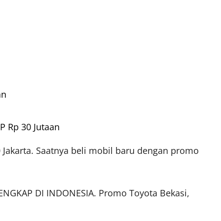
an
P Rp 30 Jutaan
0 Jakarta. Saatnya beli mobil baru dengan promo
NGKAP DI INDONESIA. Promo Toyota Bekasi,