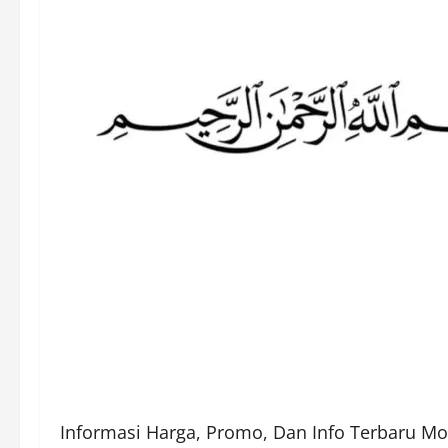
Informasi Harga, Promo, Dan Info Terbaru Mo