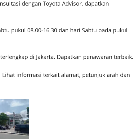
ultasi dengan Toyota Advisor, dapatkan
abtu pukul 08.00-16.30 dan hari Sabtu pada pukul
terlengkap di Jakarta. Dapatkan penawaran terbaik.
Lihat informasi terkait alamat, petunjuk arah dan