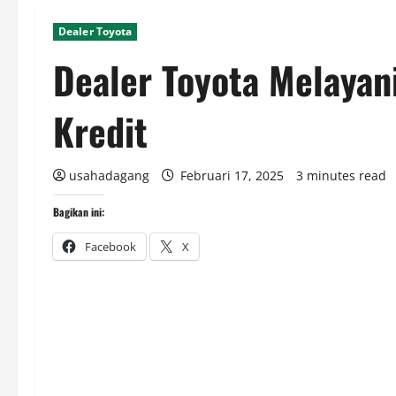
Dealer Toyota
Dealer Toyota Melayan
Kredit
usahadagang
Februari 17, 2025
3 minutes read
Bagikan ini:
Facebook
X