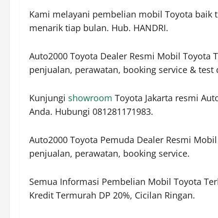
Kami melayani pembelian mobil Toyota baik 
menarik tiap bulan. Hub. HANDRI.
Auto2000 Toyota Dealer Resmi Mobil Toyota Te
penjualan, perawatan, booking service & test 
Kunjungi
showroom
Toyota Jakarta resmi Aut
Anda. Hubungi 081281171983.
Auto2000 Toyota Pemuda Dealer Resmi Mobil 
penjualan, perawatan, booking service.
Semua Informasi Pembelian Mobil Toyota Ter
Kredit Termurah DP 20%, Cicilan Ringan.