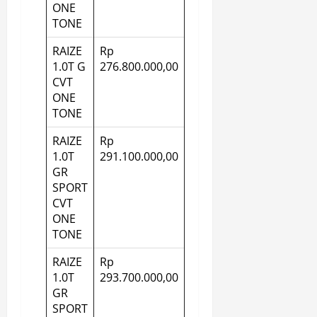
ONE
TONE
RAIZE
Rp
1.0T G
276.800.000,00
CVT
ONE
TONE
RAIZE
Rp
1.0T
291.100.000,00
GR
SPORT
CVT
ONE
TONE
RAIZE
Rp
1.0T
293.700.000,00
GR
SPORT