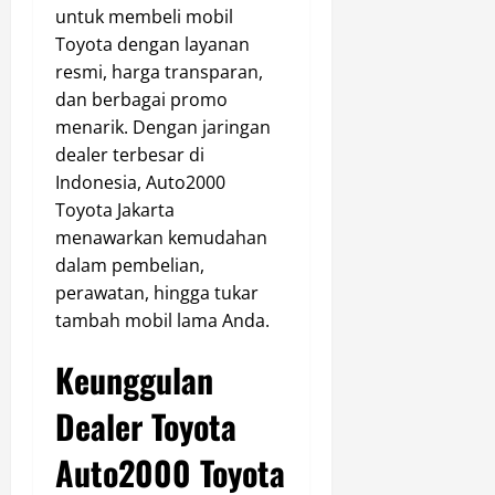
untuk membeli mobil
Toyota dengan layanan
resmi, harga transparan,
dan berbagai promo
menarik. Dengan jaringan
dealer terbesar di
Indonesia, Auto2000
Toyota Jakarta
menawarkan kemudahan
dalam pembelian,
perawatan, hingga tukar
tambah mobil lama Anda.
Keunggulan
Dealer Toyota
Auto2000 Toyota