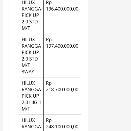
HILUX
Rp
RANGGA
196.400.000,00
PICK UP
2.0 STD
M/T
HILUX
Rp
RANGGA
197.400.000,00
PICK UP
2.0 STD
M/T
3WAY
HILUX
Rp
RANGGA
218.700.000,00
PICK UP
2.0 HIGH
M/T
HILUX
Rp
RANGGA
248.100.000,00