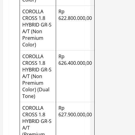
COROLLA
Rp
CROSS 1.8
622.800.000,00
HYBRID GR-S
A/T (Non
Premium
Color)
COROLLA
Rp
CROSS 1.8
626.400.000,00
HYBRID GR-S
A/T (Non
Premium
Color) (Dual
Tone)
COROLLA
Rp
CROSS 1.8
627.900.000,00
HYBRID GR-S
A/T
(Premium