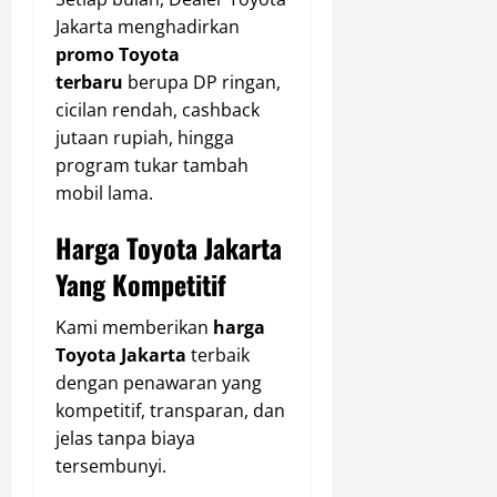
Jakarta menghadirkan
promo Toyota
terbaru
berupa DP ringan,
cicilan rendah, cashback
jutaan rupiah, hingga
program tukar tambah
mobil lama.
Harga Toyota Jakarta
Yang Kompetitif
Kami memberikan
harga
Toyota Jakarta
terbaik
dengan penawaran yang
kompetitif, transparan, dan
jelas tanpa biaya
tersembunyi.