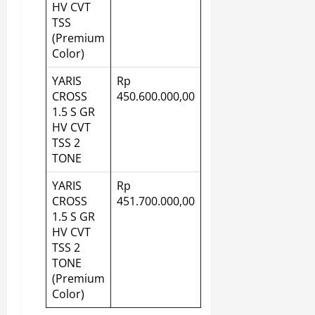
HV CVT
TSS
(Premium
Color)
YARIS
Rp
CROSS
450.600.000,00
1.5 S GR
HV CVT
TSS 2
TONE
YARIS
Rp
CROSS
451.700.000,00
1.5 S GR
HV CVT
TSS 2
TONE
(Premium
Color)