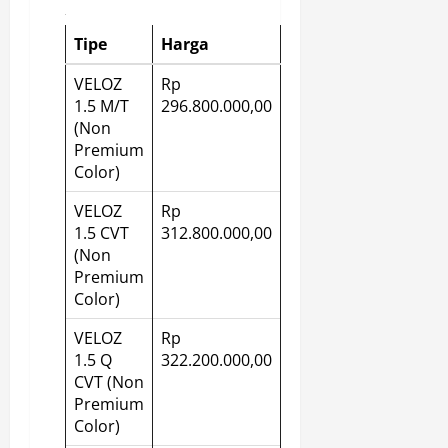
Tipe
Harga
VELOZ
Rp
1.5 M/T
296.800.000,00
(Non
Premium
Color)
VELOZ
Rp
1.5 CVT
312.800.000,00
(Non
Premium
Color)
VELOZ
Rp
1.5 Q
322.200.000,00
CVT (Non
Premium
Color)