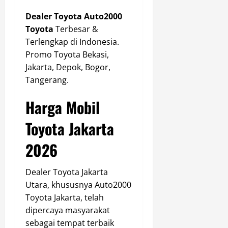
Dealer Toyota Auto2000
Toyota
Terbesar &
Terlengkap di Indonesia.
Promo Toyota Bekasi,
Jakarta, Depok, Bogor,
Tangerang.
Harga Mobil
Toyota Jakarta
2026
Dealer Toyota Jakarta
Utara, khususnya Auto2000
Toyota Jakarta, telah
dipercaya masyarakat
sebagai tempat terbaik