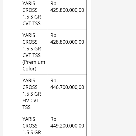
YARIS
Rp
CROSS
425.800.000,00
1.5 S GR
CVT TSS
YARIS
Rp
CROSS
428.800.000,00
1.5 S GR
CVT TSS
(Premium
Color)
YARIS
Rp
CROSS
446.700.000,00
1.5 S GR
HV CVT
TSS
YARIS
Rp
CROSS
449.200.000,00
1.5 S GR