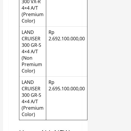
300 VX-R
4×4 A/T
(Premium
Color)
LAND
Rp
CRUISER
2.692.100.000,00
300 GR-S
4×4 A/T
(Non
Premium
Color)
LAND
Rp
CRUISER
2.695.100.000,00
300 GR-S
4×4 A/T
(Premium
Color)