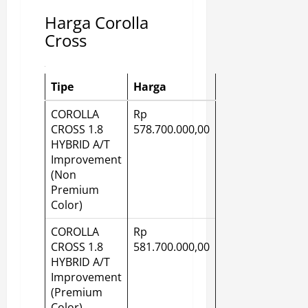
Harga Corolla
Cross
Tipe
Harga
COROLLA
Rp
CROSS 1.8
578.700.000,00
HYBRID A/T
Improvement
(Non
Premium
Color)
COROLLA
Rp
CROSS 1.8
581.700.000,00
HYBRID A/T
Improvement
(Premium
Color)