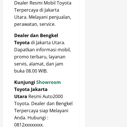
Dealer Resmi Mobil Toyota
Terpercaya di Jakarta
Utara. Melayani penjualan,
perawatan, service.
Dealer dan Bengkel
Toyota
di Jakarta Utara.
Dapatkan informasi mobil,
promo terbaru, layanan
servis, alamat, dan jam
buka 08.00 WIB.
Kunjungi
Showroom
Toyota Jakarta
Utara
Resmi Auto2000
Toyota. Dealer dan Bengkel
Terpercaya siap Melayani
Anda. Hubungi :
0812xxxxxxxx.