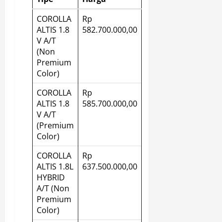
COROLLA
Rp
ALTIS 1.8
582.700.000,00
V A/T
(Non
Premium
Color)
COROLLA
Rp
ALTIS 1.8
585.700.000,00
V A/T
(Premium
Color)
COROLLA
Rp
ALTIS 1.8L
637.500.000,00
HYBRID
A/T (Non
Premium
Color)