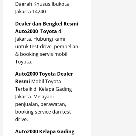
Daerah Khusus Ibukota
Jakarta 14240.
Dealer
dan Bengkel Resmi
Auto2000 Toyota
di
Jakarta. Hubungi kami
untuk test-drive, pembelian
& booking servis mobil
Toyota.
Auto2000 Toyota Dealer
Resmi
Mobil Toyota
Terbaik di Kelapa Gading
Jakarta. Melayani
penjualan, perawatan,
booking service dan test
drive.
Auto2000 Kelapa Gading