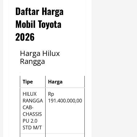
Daftar Harga
Mobil Toyota
2026
Harga Hilux
Rangga
Tipe
Harga
HILUX
Rp
RANGGA
191.400.000,00
CAB-
CHASSIS
PU 2.0
STD M/T